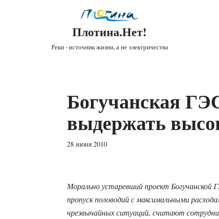
Плотина.Нет!
Реки - источник жизни, а не электричества
Богучанская ГЭС
выдержать высок
28 июня 2010
Морально устаревший проект Богучанской Г
пропуск половодий с максимальными расхода
чрезвычайных ситуаций, считают сотрудн