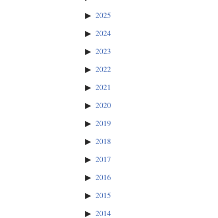
2025
2024
2023
2022
2021
2020
2019
2018
2017
2016
2015
2014