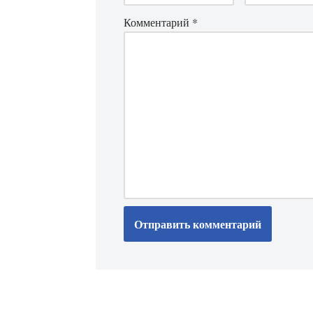
Комментарий
*