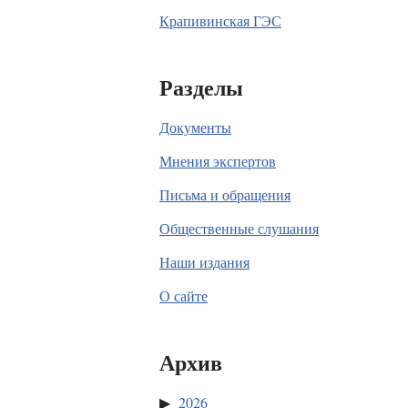
Крапивинская ГЭС
Разделы
Документы
Мнения экспертов
Письма и обращения
Общественные слушания
Наши издания
О сайте
Архив
2026