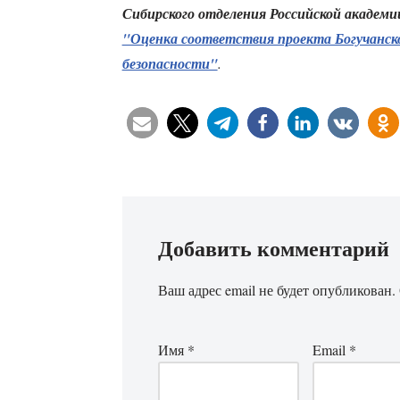
Сибирского отделения Российской академи
"Оценка соответствия проекта Богучанск
безопасности"
.
Добавить комментарий
Ваш адрес email не будет опубликован.
Имя
*
Email
*