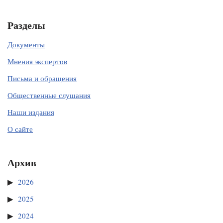
Разделы
Документы
Мнения экспертов
Письма и обращения
Общественные слушания
Наши издания
О сайте
Архив
2026
2025
2024