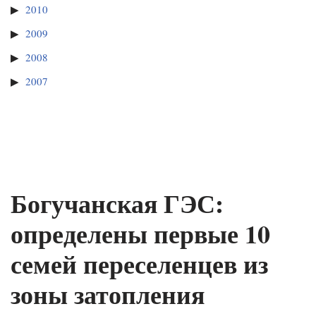
2010
2009
2008
2007
Богучанская ГЭС:
определены первые 10
семей переселенцев из
зоны затопления