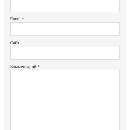
Email
*
Сайт
Комментарий
*