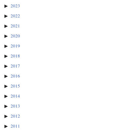
2023
2022
2021
2020
2019
2018
2017
2016
2015
2014
2013
2012
2011