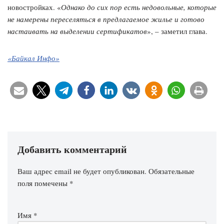
новостройках. «
Однако до сих пор есть недовольные, которые
не намерены переселяться в предлагаемое жилье и готово
настаивать на выделении сертификатов
», – заметил глава.
«Байкал Инфо»
Добавить комментарий
Ваш адрес email не будет опубликован.
Обязательные
поля помечены
*
Имя
*