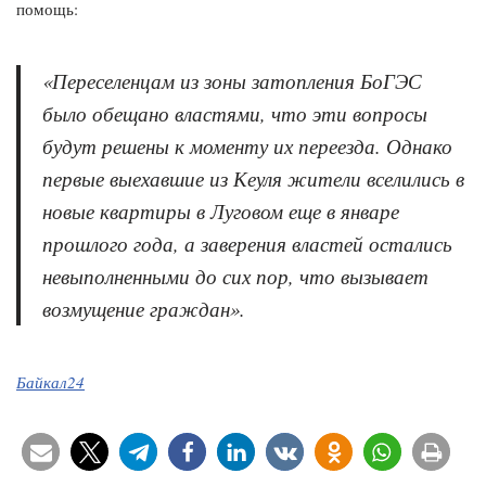
помощь:
«Переселенцам из зоны затопления БоГЭС
было обещано властями, что эти вопросы
будут решены к моменту их переезда. Однако
первые выехавшие из Кеуля жители вселились в
новые квартиры в Луговом еще в январе
прошлого года, а заверения властей остались
невыполненными до сих пор, что вызывает
возмущение граждан».
Байкал24