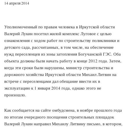
14 апреля 2014
Уполномоченный по правам человека в Иркутской области
Валерий Лукин посетил жилой комплекс Луговое с целью
ознакомления с ходом работ по строительству поликлиники и
детского сада, рассчитанных, в том числе, на обеспечение
нужд переселенцев из зоны затопления Богучанской ГЭС. Оба
объекта должны были начать работу в конце 2012 года. Затем,
когда эти сроки были нарушены, министр строительства и
дорожного хозяйства Иркутской области Михаил Литвин на
встрече с переселенцами дал обещание ввести их в
эксплуатацию к 1 января 2014 года, однако этого не
произошло.
Как сообщается на сайте омбудсмена, в ноябре прошлого года
по итогам очередного посещения строительных площадок
Валерий Лукин направил Михаилу Литвину письмо, в котором,