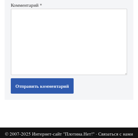
Комментарий
*
© 2007-2025
Интернет-сайт "Плотина.Нет!"
·
Связаться с нами