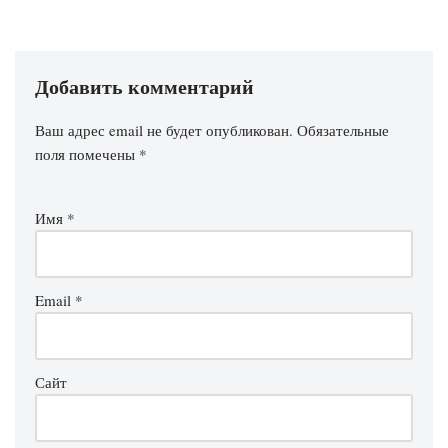
Добавить комментарий
Ваш адрес email не будет опубликован.
Обязательные
поля помечены
*
Имя
*
Email
*
Сайт