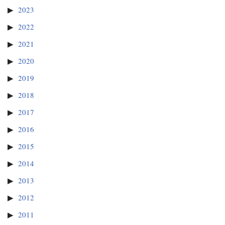
2023
2022
2021
2020
2019
2018
2017
2016
2015
2014
2013
2012
2011