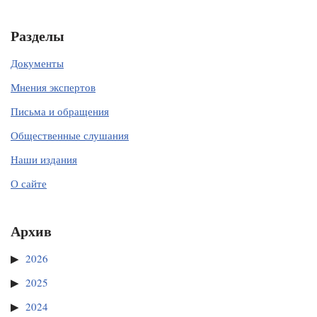
Разделы
Документы
Мнения экспертов
Письма и обращения
Общественные слушания
Наши издания
О сайте
Архив
2026
2025
2024