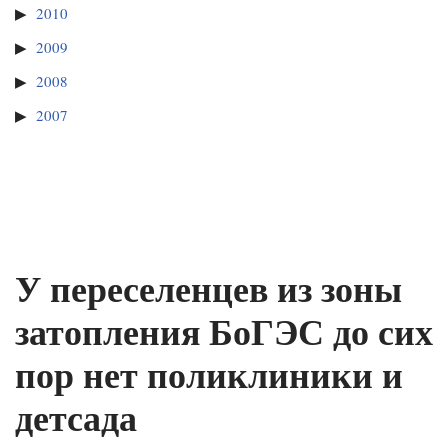
2010
2009
2008
2007
У переселенцев из зоны
затопления БоГЭС до сих
пор нет поликлиники и
детсада