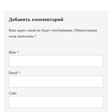
Добавить комментарий
Ваш адрес email не будет опубликован.
Обязательные
поля помечены
*
Имя
*
Email
*
Сайт