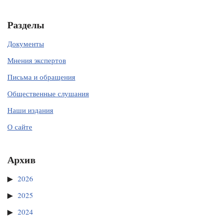
Разделы
Документы
Мнения экспертов
Письма и обращения
Общественные слушания
Наши издания
О сайте
Архив
2026
2025
2024