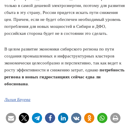
только в самой дешевой электроэнергии, поэтому для развития
сбыта в эту страну, России придется искать пути снижения
цен. Причем, если не будет обеспечен необходимый уровень
потребления для новых мощностей в Сибири и ДФО,
российская сторона будет не в состоянии это сделать.
В целом развитие экономики сибирского региона по пути
создания промышленных и инфраструктурных кластеров
экономически целесообразно и перспективно, так как ведет к
потребность
росту эффективности и снижению затрат, однако
региона в новых гидростанциях сейчас едва ли
обоснована
.
Лилия Бруева