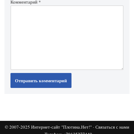
Комментарий
*
© 2007-2025
Интернет-сайт "Плотина.Нет!"
·
Связаться с нами