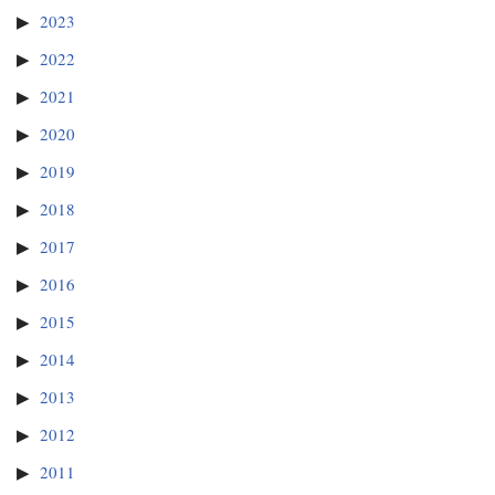
2023
2022
2021
2020
2019
2018
2017
2016
2015
2014
2013
2012
2011