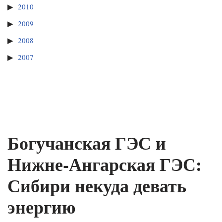
2010
2009
2008
2007
Богучанская ГЭС и
Нижне-Ангарская ГЭС:
Сибири некуда девать
энергию