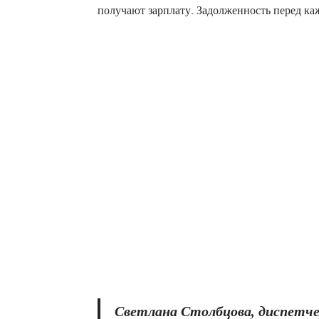
получают зарплату. Задолженность перед ка
Светлана Столбцова, диспетч