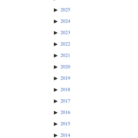
2025
2024
2023
2022
2021
2020
2019
2018
2017
2016
2015
2014