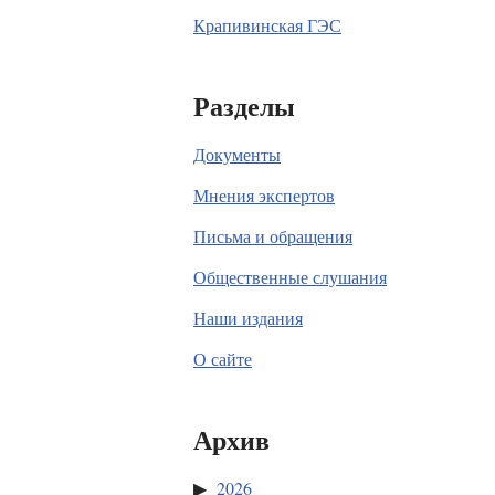
Крапивинская ГЭС
Разделы
Документы
Мнения экспертов
Письма и обращения
Общественные слушания
Наши издания
О сайте
Архив
2026