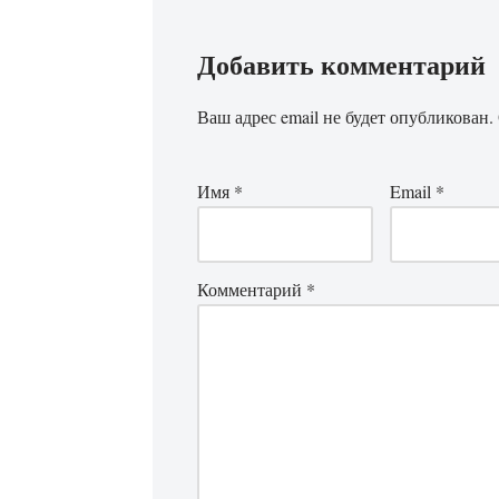
Добавить комментарий
Ваш адрес email не будет опубликован.
Имя
*
Email
*
Комментарий
*