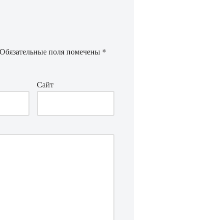
Обязательные поля помечены
*
Сайт