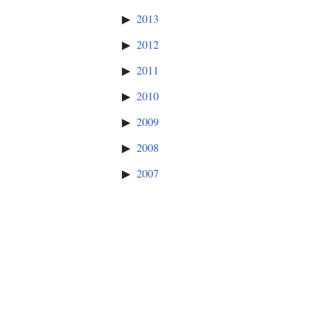
2013
2012
2011
2010
2009
2008
2007