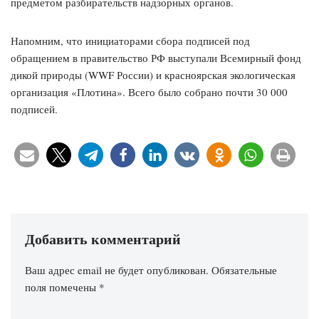
предметом разбирательств надзорных органов.
Напомним, что инициаторами сбора подписей под
обращением в правительство РФ выступали Всемирный фонд
дикой природы (WWF России) и красноярская экологическая
организация «Плотина». Всего было собрано почти 30 000
подписей.
Добавить комментарий
Ваш адрес email не будет опубликован.
Обязательные
поля помечены
*