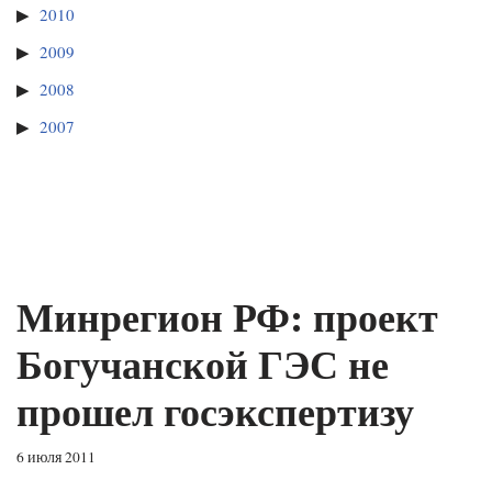
2010
2009
2008
2007
Минрегион РФ: проект
Богучанской ГЭС не
прошел госэкспертизу
6 июля 2011