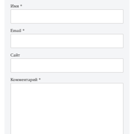
Имя
*
Email
*
Сайт
Комментарий
*