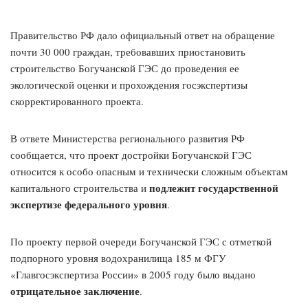
Правительство РФ дало официальный ответ на обращение
почти 30 000 граждан, требовавших приостановить
строительство Богучанской ГЭС до проведения ее
экологической оценки и прохождения госэкспертизы
скорректированного проекта.
В ответе Министерства регионального развития РФ
сообщается, что проект достройки Богучанской ГЭС
относится к особо опасным и технически сложным объектам
подлежит государственной
капитального строительства и
экспертизе федерального уровня
.
По проекту первой очереди Богучанской ГЭС с отметкой
подпорного уровня водохранилища 185 м ФГУ
«Главгосэкспертиза России» в 2005 году было выдано
отрицательное заключение
.