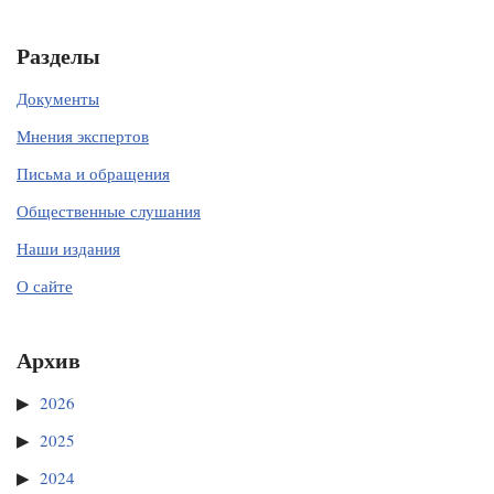
Разделы
Документы
Мнения экспертов
Письма и обращения
Общественные слушания
Наши издания
О сайте
Архив
2026
2025
2024