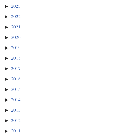
2023
2022
2021
2020
2019
2018
2017
2016
2015
2014
2013
2012
2011