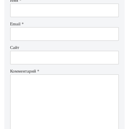
Email
*
Сайт
Комментарий
*