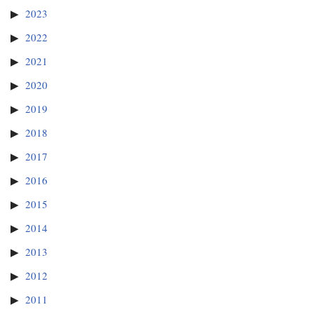
2023
2022
2021
2020
2019
2018
2017
2016
2015
2014
2013
2012
2011