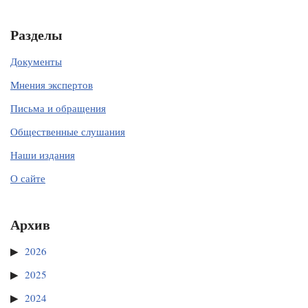
Разделы
Документы
Мнения экспертов
Письма и обращения
Общественные слушания
Наши издания
О сайте
Архив
2026
2025
2024