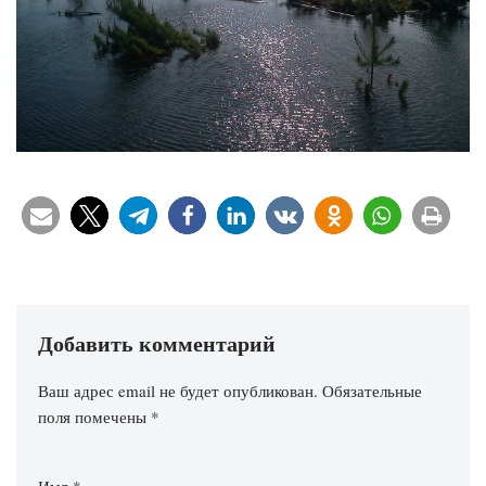
Добавить комментарий
Ваш адрес email не будет опубликован.
Обязательные
поля помечены
*
Имя
*