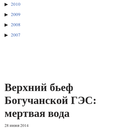
2010
2009
2008
2007
Верхний бьеф
Богучанской ГЭС:
мертвая вода
28 июня 2014