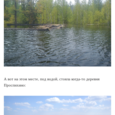
А вот на этом месте, под водой, стояла когда-то деревня
Проспихино: