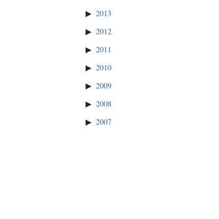
2013
2012
2011
2010
2009
2008
2007