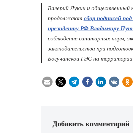
Валерий Лукин и общественный 
сбор подписей по
продолжают
президенту РФ Владимиру Пут
соблюдение санитарных норм, эк
законодательства при подготов
Богучанской ГЭС на территории
Добавить комментарий