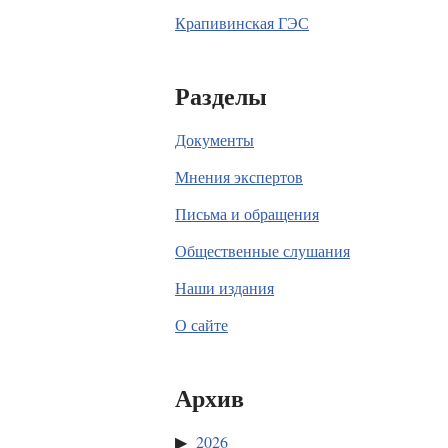
Крапивинская ГЭС
Разделы
Документы
Мнения экспертов
Письма и обращения
Общественные слушания
Наши издания
О сайте
Архив
2026