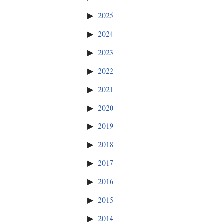
2025
2024
2023
2022
2021
2020
2019
2018
2017
2016
2015
2014