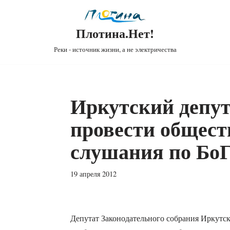
Плотина.Нет!
Реки - источник жизни, а не электричества
Иркутский депут
провести общес
слушания по Бо
19 апреля 2012
Депутат Законодательного собрания Иркутск