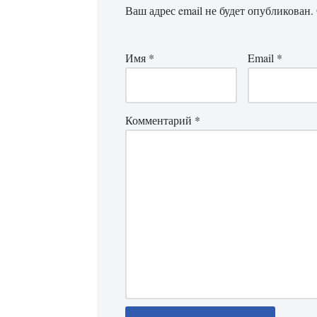
Ваш адрес email не будет опубликован.
Имя
*
Email
*
Комментарий
*