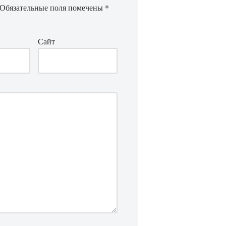
Обязательные поля помечены
*
Сайт