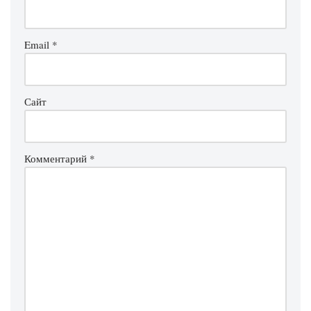
Email
*
Сайт
Комментарий
*