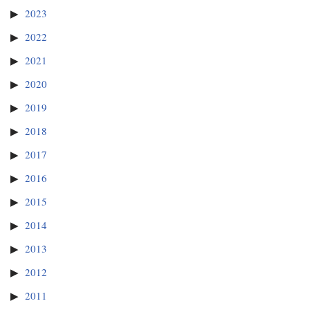
2023
2022
2021
2020
2019
2018
2017
2016
2015
2014
2013
2012
2011