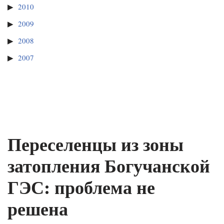
2010
2009
2008
2007
Переселенцы из зоны
затопления Богучанской
ГЭС: проблема не
решена