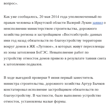
вопрос».
Как уже сообщалось, 20 мая 2014 года уполномоченный по
правам человека в Иркутской области Валерий Лукин
заявил
о
неисполнении министерством строительства, дорожного
хозяйства региона и застройщиком «Востсибстрой» данных
ими год назад обязательств по благоустройству территории
вокруг домов в ЖК «Луговое», в которых живут переселенцы
из зоны затопления БоГЭС. Невыполнение работ по
устройству отмосток домов привело в результате таяния снега
к затоплению подвалов.
В ходе выездной проверки 9 июня первый заместитель
министра строительства, дорожного хозяйства Артур Бычков
констатировал исполнение застройщиком обязательств по
благоустройству. В частности, было выполнено устройство
отмосток, установлены малые формы.