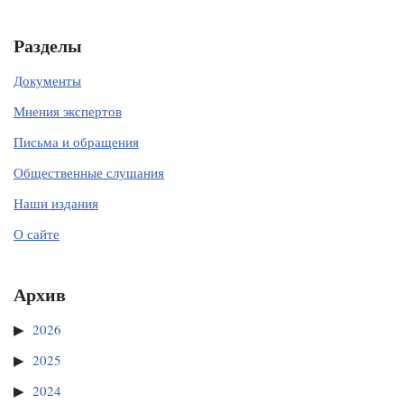
Разделы
Документы
Мнения экспертов
Письма и обращения
Общественные слушания
Наши издания
О сайте
Архив
2026
2025
2024