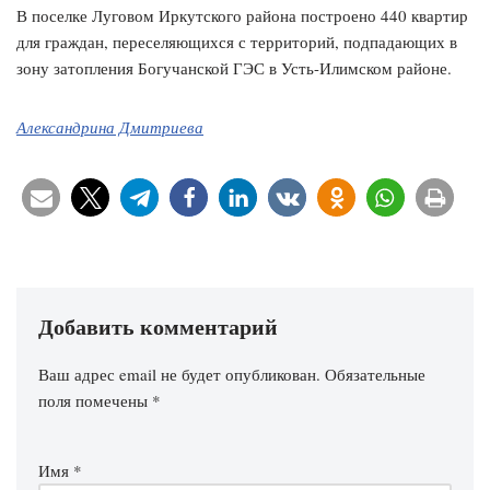
В поселке Луговом Иркутского района построено 440 квартир
для граждан, переселяющихся с территорий, подпадающих в
зону затопления Богучанской ГЭС в Усть-Илимском районе.
Александрина Дмитриева
Добавить комментарий
Ваш адрес email не будет опубликован.
Обязательные
поля помечены
*
Имя
*