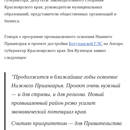
Красноярского края, руководители муниципальных
образований, представители общественных организаций и
бизнеса.
Говоря о программе промышленного освоения Нижнего
Приангарья и проекте достройки
Богучанской ГЭС
на Ангаре,
губернатор Красноярского края Лев Кузнецов заявил
следующее:
"Продолжится в ближайшие годы освоение
Нижнего Приангарья. Проект очень нужный
— и для страны, и для региона. Новый
промышленный район резко усилит
экономический потенциал края.
Считаю приоритетом — для Правительства