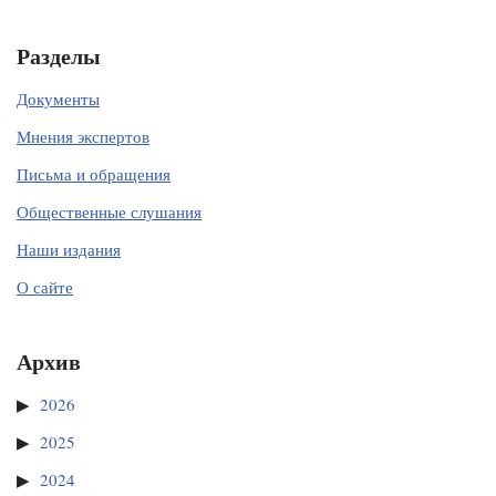
Разделы
Документы
Мнения экспертов
Письма и обращения
Общественные слушания
Наши издания
О сайте
Архив
2026
2025
2024