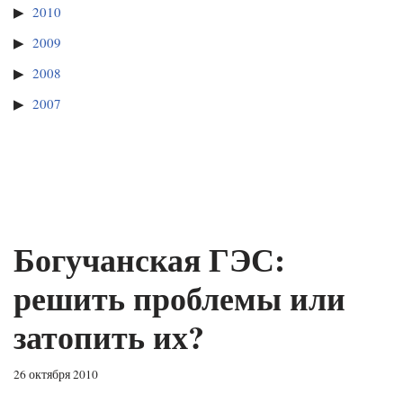
2010
2009
2008
2007
Богучанская ГЭС:
решить проблемы или
затопить их?
26 октября 2010