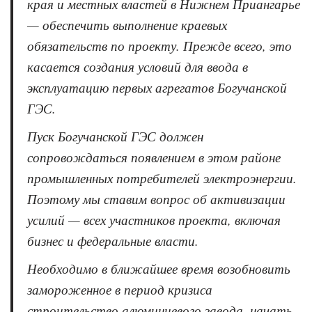
края и местных властей в Нижнем Приангарье
— обеспечить выполнение краевых
обязательств по проекту. Прежде всего, это
касается создания условий для ввода в
эксплуатацию первых агрегатов Богучанской
ГЭС.
Пуск Богучанской ГЭС должен
сопровождаться появлением в этом районе
промышленных потребителей электроэнергии.
Поэтому мы ставим вопрос об активизации
усилий — всех участников проекта, включая
бизнес и федеральные власти.
Необходимо в ближайшее время возобновить
замороженное в период кризиса
строительство алюминиевого завода, начать