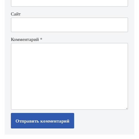
Сайт
Комментарий
*