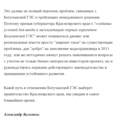
Это далеко не полный перечень проблем, связанных с
Богучанской ГЭС и требующих немедленного решения.
Поэтому призыв губернатора Красноярского края о "
создании
условий для ввода в эксплуатацию первых агрегатов
Богучанской ГЭС
" может пониматься двояко: или
региональные власти просто "закроют глаза" на существующие
проблемы, дав "добро" на заполнение водохранилища в 2011
году, или же методично начнут решать накопившиеся вопросы
с учетом не только бизнес-интересов инвесторов проекта, но и
руководствуясь нормами действующего законодательства и
принципами устойчивого развития.
Какой путь в отношении Богучанской ГЭС выберет
правительство Красноярского края, мы увидим в самое
ближайшее время.
Александр Колотов
,