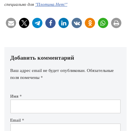
специально для
"Плотина.Нет!"
Добавить комментарий
Ваш адрес email не будет опубликован.
Обязательные
поля помечены
*
Имя
*
Email
*