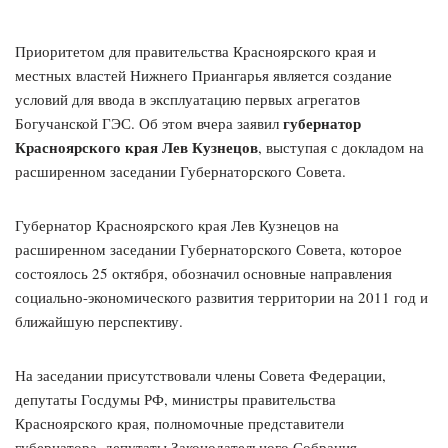
Приоритетом для правительства Красноярского края и
местных властей Нижнего Приангарья является создание
условий для ввода в эксплуатацию первых агрегатов
губернатор
Богучанской ГЭС. Об этом вчера заявил
Красноярского края Лев Кузнецов
, выступая с докладом на
расширенном заседании Губернаторского Совета.
Губернатор Красноярского края Лев Кузнецов на
расширенном заседании Губернаторского Совета, которое
состоялось 25 октября, обозначил основные направления
социально-экономического развития территории на 2011 год и
ближайшую перспективу.
На заседании присутствовали члены Совета Федерации,
депутаты Госдумы РФ, министры правительства
Красноярского края, полномочные представители
губернатора, депутаты Законодательного Собрания