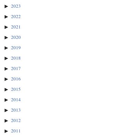
2023
2022
2021
2020
2019
2018
2017
2016
2015
2014
2013
2012
2011