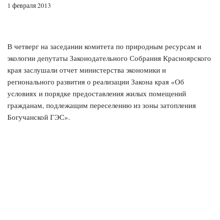
1 февраля 2013
В четверг на заседании комитета по природным ресурсам и
экологии депутаты Законодательного Собрания Красноярского
края заслушали отчет министерства экономики и
регионального развития о реализации Закона края «Об
условиях и порядке предоставления жилых помещений
гражданам, подлежащим переселению из зоны затопления
Богучанской ГЭС».