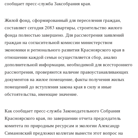
сообщает пресс-служба Заксобрания края.
Жилой фонд, сформированный для переселения граждан,
составляет сегодня 2083 квартиры, строительство жилого
фонда полностью завершено. Для рассмотрения заявлений
граждан на согласительной комиссии министерством
экономики и регионального развития Красноярского края в
отношении каждой семьи осуществляется сбор, анализ
дополнительной информации, необходимой для всестороннего
рассмотрения, проверяются наличие правоустанавливающих
документов на жилое помещение, факты получения жилых
помещений до вступления закона края в силу и иные
обстоятельства, имеющие значение.
Как сообщает пресс-служба Законодательного Собрания
Красноярского края, по завершении отчета председатель
комитета по природным ресурсам и экологии Александр
Симановский предложил коллегам вынести этот вопрос на