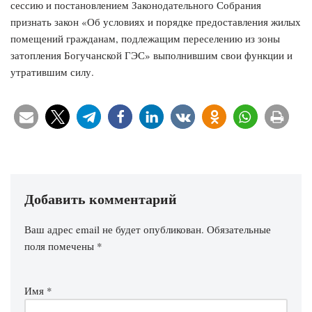
сессию и постановлением Законодательного Собрания
признать закон «Об условиях и порядке предоставления жилых
помещений гражданам, подлежащим переселению из зоны
затопления Богучанской ГЭС» выполнившим свои функции и
утратившим силу.
Добавить комментарий
Ваш адрес email не будет опубликован.
Обязательные
поля помечены
*
Имя
*