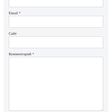
Email
*
Сайт
Комментарий
*