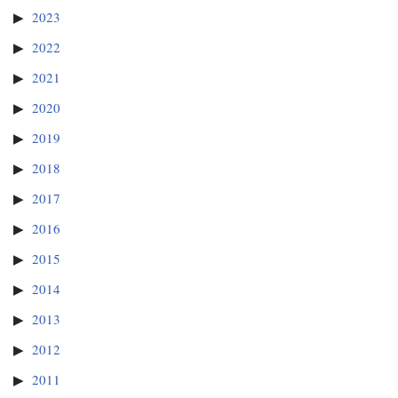
2023
2022
2021
2020
2019
2018
2017
2016
2015
2014
2013
2012
2011