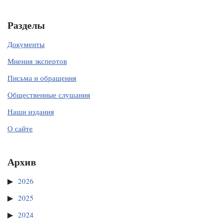
Разделы
Документы
Мнения экспертов
Письма и обращения
Общественные слушания
Наши издания
О сайте
Архив
2026
2025
2024