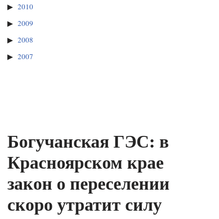
2010
2009
2008
2007
Богучанская ГЭС: в
Красноярском крае
закон о переселении
скоро утратит силу