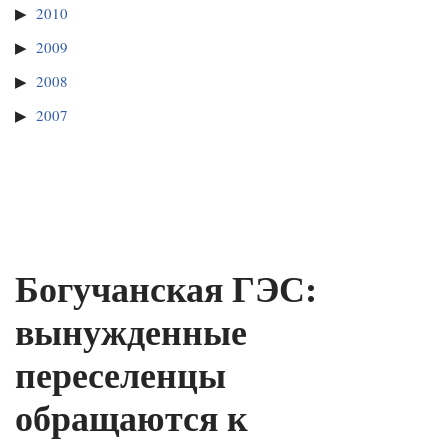
2010
2009
2008
2007
Богучанская ГЭС:
вынужденные
переселенцы
обращаются к