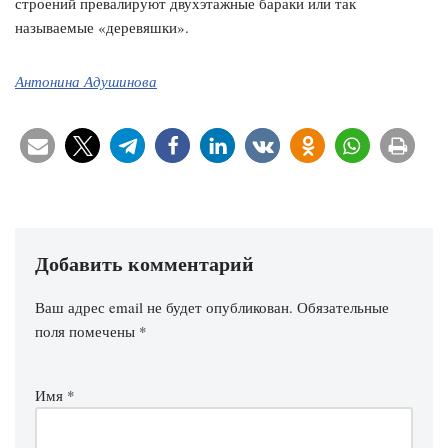
строений превалируют двухэтажные бараки или так
называемые «деревяшки».
Антонина Адушинова
Добавить комментарий
Ваш адрес email не будет опубликован.
Обязательные
поля помечены
*
Имя
*