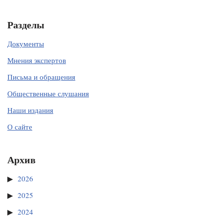
Разделы
Документы
Мнения экспертов
Письма и обращения
Общественные слушания
Наши издания
О сайте
Архив
2026
2025
2024