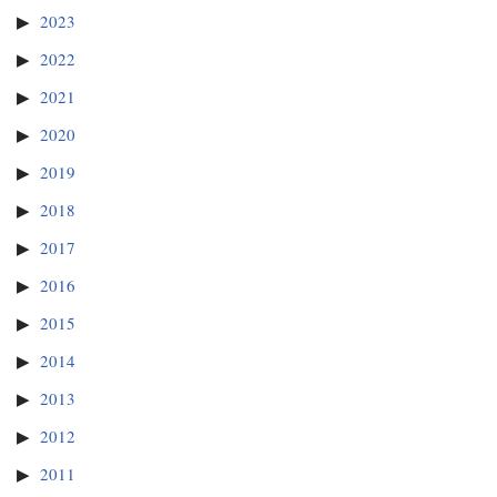
2023
2022
2021
2020
2019
2018
2017
2016
2015
2014
2013
2012
2011