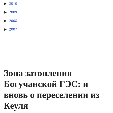
2010
2009
2008
2007
Зона затопления
Богучанской ГЭС: и
вновь о переселении из
Кеуля