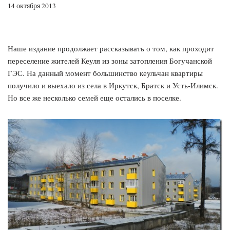
14 октября 2013
Наше издание продолжает рассказывать о том, как проходит
переселение жителей Кеуля из зоны затопления Богучанской
ГЭС. На данный момент большинство кеульчан квартиры
получило и выехало из села в Иркутск, Братск и Усть-Илимск.
Но все же несколько семей еще остались в поселке.