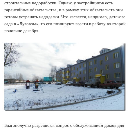
строительные недоработки. Однако у застройщиков есть
гарантийные обязательства, и в рамках этих обязательств они
готовы устранять недоделки. Что касается, например, детского
сада в «Луговом», то его планируют ввести в работу во второй
половине декабря.
Благополучно разрешился вопрос с обслуживанием домов для