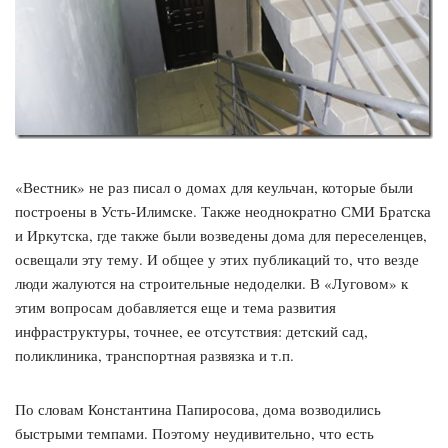
«Вестник» не раз писал о домах для кеульчан, которые были
построены в Усть-Илимске. Также неоднократно СМИ Братска
и Иркутска, где также были возведены дома для переселенцев,
освещали эту тему. И общее у этих публикаций то, что везде
люди жалуются на строительные недоделки. В «Луговом» к
этим вопросам добавляется еще и тема развития
инфраструктуры, точнее, ее отсутствия: детский сад,
поликлиника, транспортная развязка и т.п.
По словам Константина Папиросова, дома возводились
быстрыми темпами. Поэтому неудивительно, что есть