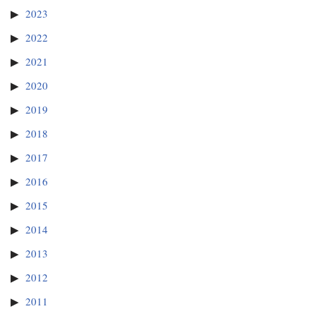
2023
2022
2021
2020
2019
2018
2017
2016
2015
2014
2013
2012
2011