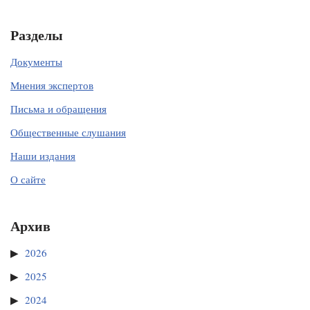
Разделы
Документы
Мнения экспертов
Письма и обращения
Общественные слушания
Наши издания
О сайте
Архив
2026
2025
2024