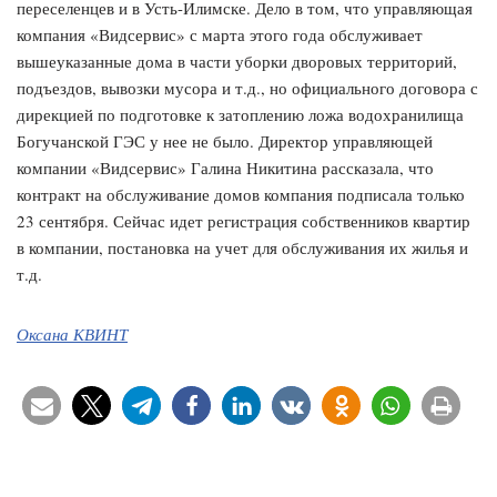
переселенцев и в Усть-Илимске. Дело в том, что управляющая
компания «Видсервис» с марта этого года обслуживает
вышеуказанные дома в части уборки дворовых территорий,
подъездов, вывозки мусора и т.д., но официального договора с
дирекцией по подготовке к затоплению ложа водохранилища
Богучанской ГЭС у нее не было. Директор управляющей
компании «Видсервис» Галина Никитина рассказала, что
контракт на обслуживание домов компания подписала только
23 сентября. Сейчас идет регистрация собственников квартир
в компании, постановка на учет для обслуживания их жилья и
т.д.
Оксана КВИНТ