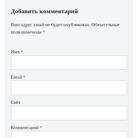
Добавить комментарий
Ваш адрес email не будет опубликован.
Обязательные
поля помечены
*
Имя
*
Email
*
Сайт
Комментарий
*