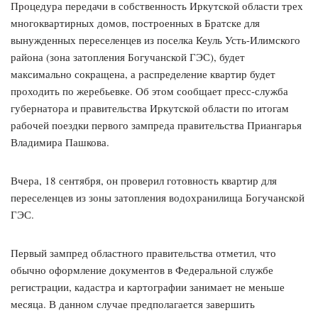
Процедура передачи в собственность Иркутской области трех
многоквартирных домов, построенных в Братске для
вынужденных переселенцев из поселка Кеуль Усть-Илимского
района (зона затопления Богучанской ГЭС), будет
максимально сокращена, а распределение квартир будет
проходить по жеребьевке. Об этом сообщает пресс-служба
губернатора и правительства Иркутской области по итогам
рабочей поездки первого зампреда правительства Приангарья
Владимира Пашкова.
Вчера, 18 сентября, он проверил готовность квартир для
переселенцев из зоны затопления водохранилища Богучанской
ГЭС.
Первый зампред областного правительства отметил, что
обычно оформление документов в Федеральной службе
регистрации, кадастра и картографии занимает не меньше
месяца. В данном случае предполагается завершить