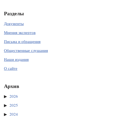
Разделы
Документы
Мнения экспертов
Письма и обращения
Общественные слушания
Наши издания
О сайте
Архив
2026
2025
2024