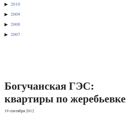
2010
2009
2008
2007
Богучанская ГЭС:
квартиры по жеребьевке
19 сентября 2012