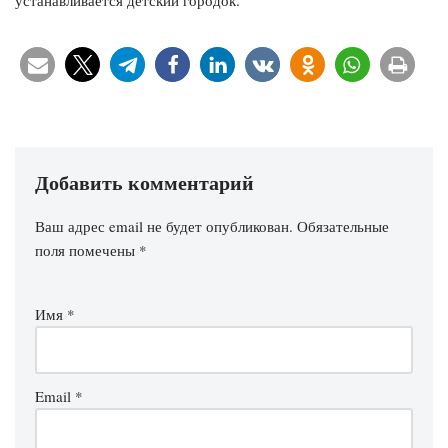
устанавливается детский городок.
Добавить комментарий
Ваш адрес email не будет опубликован.
Обязательные
поля помечены
*
Имя
*
Email
*