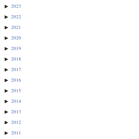
2023
2022
2021
2020
2019
2018
2017
2016
2015
2014
2013
2012
2011