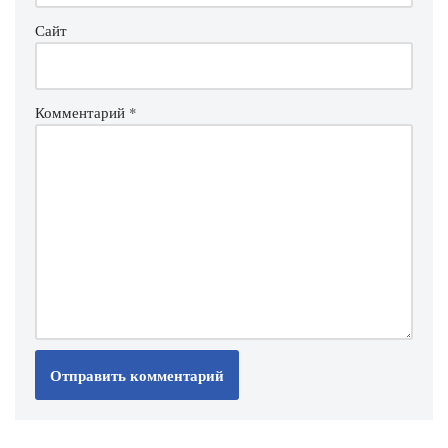
Сайт
Комментарий
*