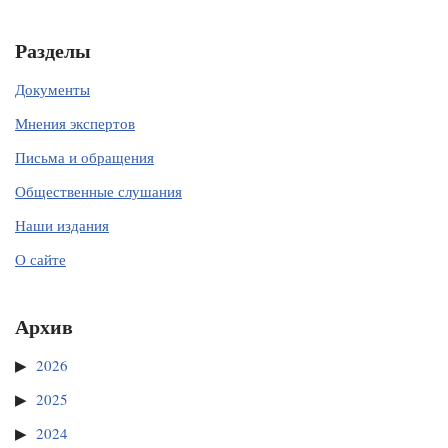
Разделы
Документы
Мнения экспертов
Письма и обращения
Общественные слушания
Наши издания
О сайте
Архив
2026
2025
2024