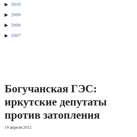
2010
2009
2008
2007
Богучанская ГЭС:
иркутские депутаты
против затопления
19 апреля 2012