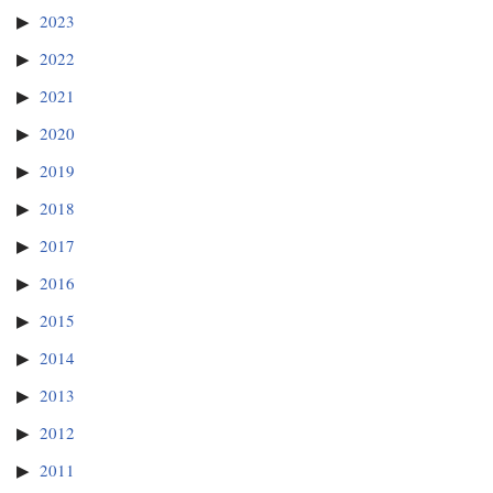
2023
2022
2021
2020
2019
2018
2017
2016
2015
2014
2013
2012
2011