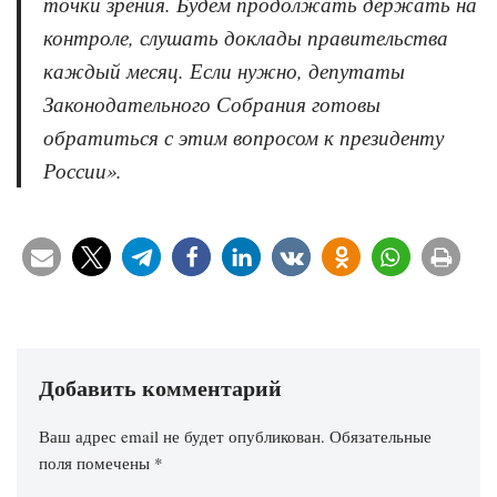
точки зрения. Будем продолжать держать на
контроле, слушать доклады правительства
каждый месяц. Если нужно, депутаты
Законодательного Собрания готовы
обратиться с этим вопросом к президенту
России
».
Добавить комментарий
Ваш адрес email не будет опубликован.
Обязательные
поля помечены
*