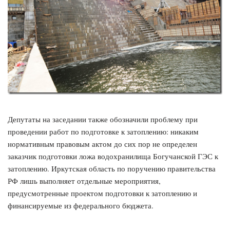
Депутаты на заседании также обозначили проблему при
проведении работ по подготовке к затоплению: никаким
нормативным правовым актом до сих пор не определен
заказчик подготовки ложа водохранилища Богучанской ГЭС к
затоплению. Иркутская область по поручению правительства
РФ лишь выполняет отдельные мероприятия,
предусмотренные проектом подготовки к затоплению и
финансируемые из федерального бюджета.