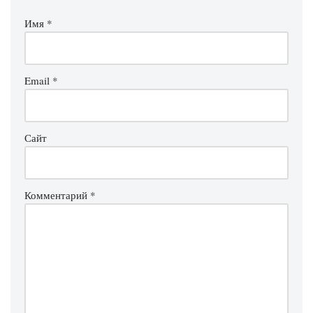
Имя
*
Email
*
Сайт
Комментарий
*