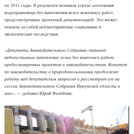
по 2011 годы. В результате возникла угроза затопления
водохранилища без выполнения всего комплекса работ,
предусмотренных проектной документацией. Это может
повлечь за собой неблагоприятные социальные и
экологические последствия.
«
Депутаты Законодательного Собрания считают
недопустимым затопление ложа без комплекса работ,
предусмотренных проектом и законодательством. Комитет
по законодательству о природопользовании продолжит
работу над депутатским запросом и рассмотрит его на
сессии Законодательного Собрания Иркутской области в
мае
», — добавил Юрий Фалейчик.