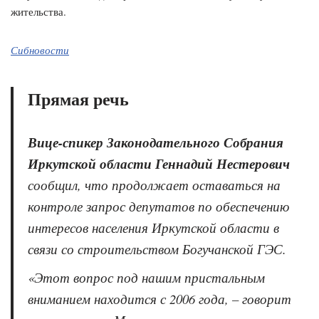
жительства.
Сибновости
Прямая речь
Вице-спикер Законодательного Собрания
Иркутской области Геннадий Нестерович
сообщил, что продолжает оставаться на
контроле запрос депутатов по обеспечению
интересов населения Иркутской области в
связи со строительством Богучанской ГЭС.
«
Этот вопрос под нашим пристальным
вниманием находится с 2006 года
, – говорит