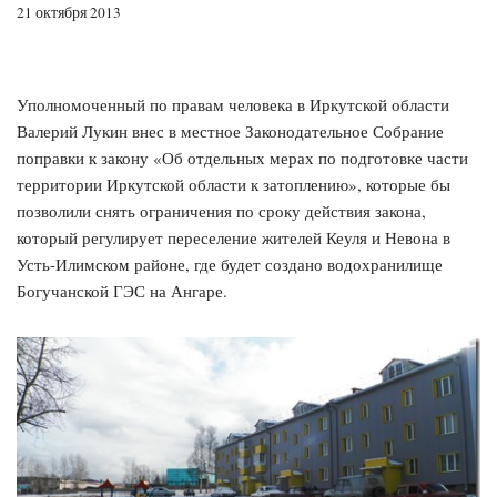
21 октября 2013
Уполномоченный по правам человека в Иркутской области
Валерий Лукин внес в местное Законодательное Собрание
поправки к закону «Об отдельных мерах по подготовке части
территории Иркутской области к затоплению», которые бы
позволили снять ограничения по сроку действия закона,
который регулирует переселение жителей Кеуля и Невона в
Усть-Илимском районе, где будет создано водохранилище
Богучанской ГЭС на Ангаре.