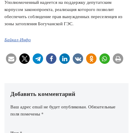
Уполномоченный надеется на поддержку депутатским
корпусом законопроекта, реализация которого позволит
обеспечить соблюдение прав вынужденных переселенцев из
зоны затопления Богучанской ГЭС.
Байкал-Инфо
Добавить комментарий
Ваш адрес email не будет опубликован.
Обязательные
поля помечены
*
Имя
*