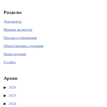
Разделы
Документы
Мнения экспертов
Письма и обращения
Общественные слушания
Наши издания
О сайте
Архив
2026
2025
2024