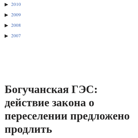
2010
2009
2008
2007
Богучанская ГЭС:
действие закона о
переселении предложено
продлить