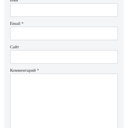
Email
*
Сайт
Комментарий
*