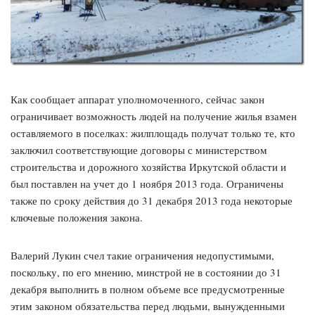
Как сообщает аппарат уполномоченного, сейчас закон
ограничивает возможность людей на получение жилья взамен
оставляемого в поселках: жилплощадь получат только те, кто
заключил соответствующие договоры с министерством
строительства и дорожного хозяйства Иркутской области и
был поставлен на учет до 1 ноября 2013 года. Ограничены
также по сроку действия до 31 декабря 2013 года некоторые
ключевые положения закона.
Валерий Лукин счел такие ограничения недопустимыми,
поскольку, по его мнению, минстрой не в состоянии до 31
декабря выполнить в полном объеме все предусмотренные
этим законом обязательства перед людьми, вынужденными