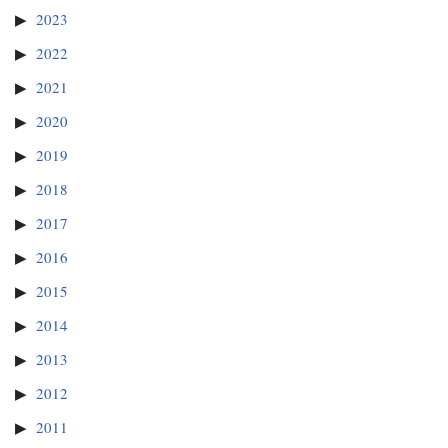
2023
2022
2021
2020
2019
2018
2017
2016
2015
2014
2013
2012
2011