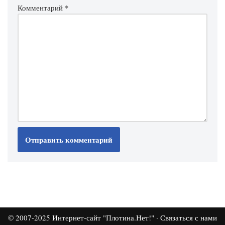
Комментарий
*
© 2007-2025
Интернет-сайт "Плотина.Нет!"
·
Связаться с нами