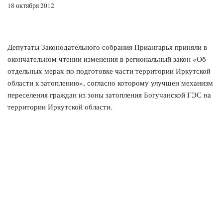
18 октября 2012
Депутаты Законодательного собрания Приангарья приняли в
окончательном чтении изменения в региональный закон «Об
отдельных мерах по подготовке части территории Иркутской
области к затоплению», согласно которому улучшен механизм
переселения граждан из зоны затопления Богучанской ГЭС на
территории Иркутской области.