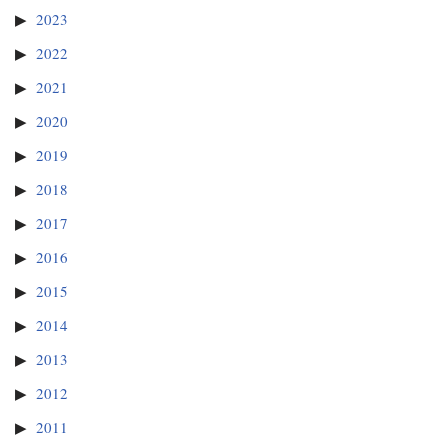
2023
2022
2021
2020
2019
2018
2017
2016
2015
2014
2013
2012
2011