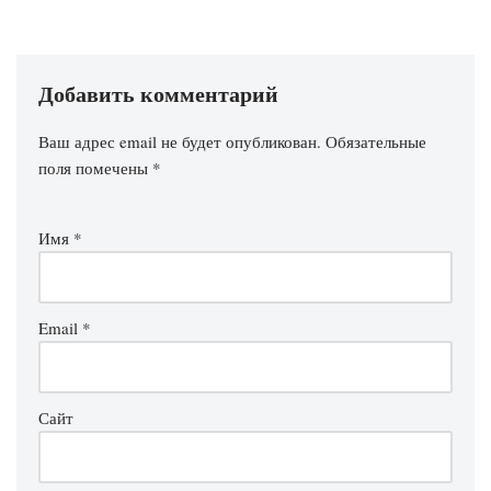
Добавить комментарий
Ваш адрес email не будет опубликован.
Обязательные
поля помечены
*
Имя
*
Email
*
Сайт