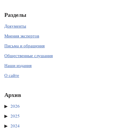
Разделы
Документы
Мнения экспертов
Письма и обращения
Общественные слушания
Наши издания
О сайте
Архив
2026
2025
2024