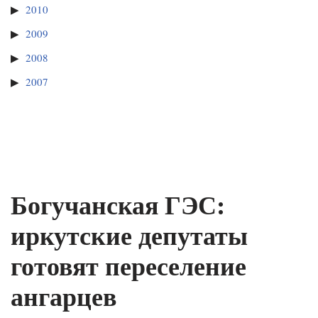
2010
2009
2008
2007
Богучанская ГЭС:
иркутские депутаты
готовят переселение
ангарцев