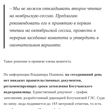
– Мы не можем откладывать второе чтение
на ноябрьскую сессию. Предлагаю
рекомендовать его к принятию в первом
чтении на октябрьской сессии, провести в
перерыв заседание комитета и утвердить в
окончательном варианте.
Такое решение и приняли члены комитета.
на сегодняшний день
По информации Владимира Пашкова,
нет никаких правительственных документов,
регламентирующих сроки затопления Богучанского
водохранилища
. Единственный документ – график
заполнения, разработанный дирекцией Богучанской ГЭС. Судя
по нему, вода поднимется до 185-метровой отметки, то есть