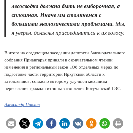
лесосводка должна быть не выборочная, а
сплошная. Иначе мы столкнемся с
большими экологическими проблемами.
Мы,
я уверен, должны присоединиться к их голосу.
В итоге на следующем заседании депутаты Законодательного
собрания Приангарья приняли в окончательном чтении
изменения в региональный закон «Об отдельных мерах по
подготовке части территории Иркутской области к
затоплению», согласно которому улучшен механизм
переселения граждан из зоны затопления Богучанской ГЭС.
Александр Павлов