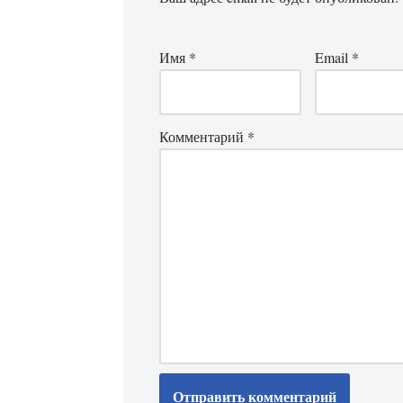
Имя
*
Email
*
Комментарий
*