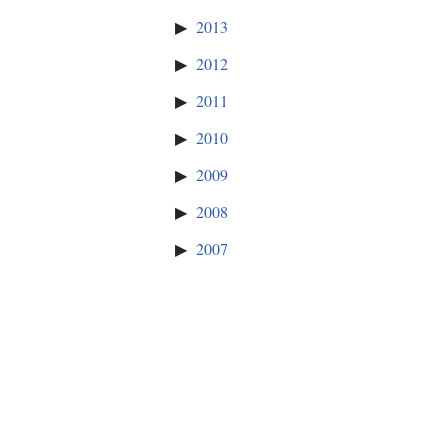
2013
2012
2011
2010
2009
2008
2007