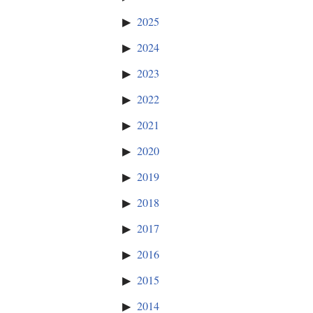
2025
2024
2023
2022
2021
2020
2019
2018
2017
2016
2015
2014