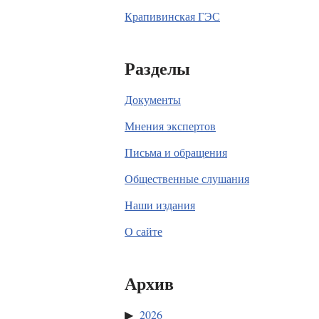
Крапивинская ГЭС
Разделы
Документы
Мнения экспертов
Письма и обращения
Общественные слушания
Наши издания
О сайте
Архив
2026