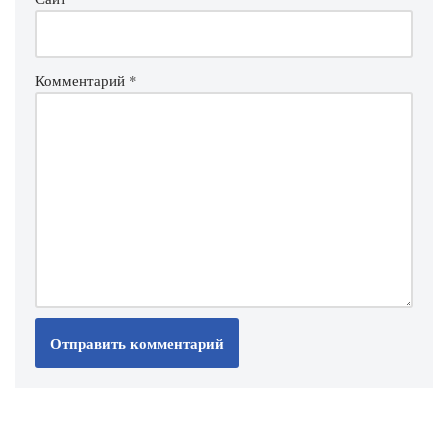
Комментарий
*