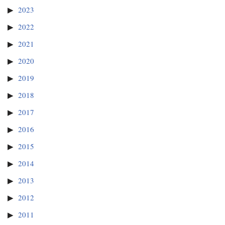
2023
2022
2021
2020
2019
2018
2017
2016
2015
2014
2013
2012
2011