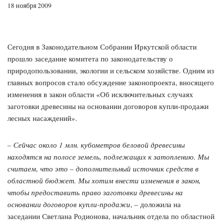
18 ноября 2009
Сегодня в Законодательном Собрании Иркутской области
прошло заседание комитета по законодательству о
природопользовании, экологии и сельском хозяйстве. Одним из
главных вопросов стало обсуждение законопроекта, вносящего
изменения в закон области «Об исключительных случаях
заготовки древесины на основании договоров купли-продажи
лесных насаждений».
– Сейчас около 1 млн. кубометров беловой древесины
находятся на полосе земель, подлежащих к затоплению. Мы
считаем, что это – дополнительный источник средств в
областной бюджет. Мы хотим внести изменения в закон,
чтобы предоставить право заготовки древесины на
основании договоров купли-продажи
, – доложила на
заседании Светлана Родионова, начальник отдела по областной