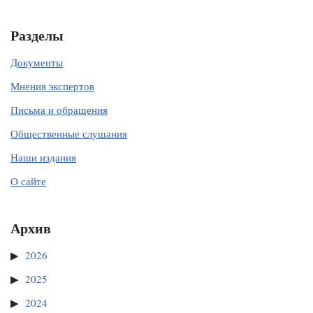
Разделы
Документы
Мнения экспертов
Письма и обращения
Общественные слушания
Наши издания
О сайте
Архив
2026
2025
2024