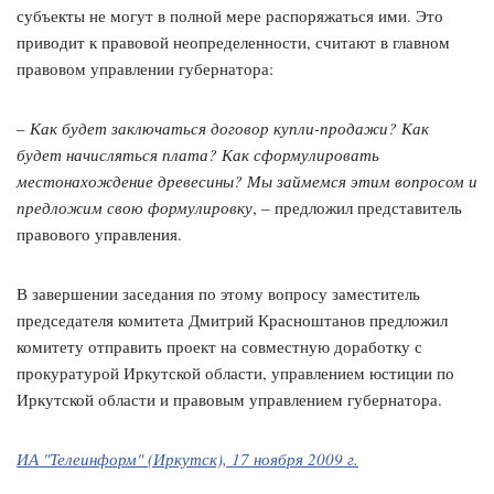
субъекты не могут в полной мере распоряжаться ими. Это
приводит к правовой неопределенности, считают в главном
правовом управлении губернатора:
–
Как будет заключаться договор купли-продажи? Как
будет начисляться плата? Как сформулировать
местонахождение древесины? Мы займемся этим вопросом и
предложим свою формулировку
, – предложил представитель
правового управления.
В завершении заседания по этому вопросу заместитель
председателя комитета Дмитрий Красноштанов предложил
комитету отправить проект на совместную доработку с
прокуратурой Иркутской области, управлением юстиции по
Иркутской области и правовым управлением губернатора.
ИА "Телеинформ" (Иркутск), 17 ноября 2009 г.