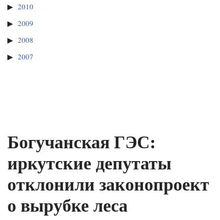
2010
2009
2008
2007
Богучанская ГЭС:
иркутские депутаты
отклонили законопроект
о вырубке леса