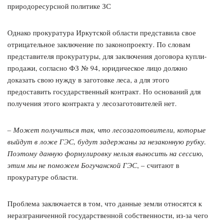
природоресурсной политике ЗС
Однако прокуратура Иркутской области представила свое
отрицательное заключение по законопроекту. По словам
представителя прокуратуры, для заключения договора купли-
продажи, согласно ФЗ № 94, юридическое лицо должно
доказать свою нужду в заготовке леса, а для этого
предоставить государственный контракт. Но оснований для
получения этого контракта у лесозаготовителей нет.
– Может получиться так, что лесозаготовители, которые
выйдут в ложе ГЭС, будут задержаны за незаконную рубку.
Поэтому данную формулировку нельзя выносить на сессию,
этим мы не поможем Богучанской ГЭС
, – считают в
прокуратуре области.
Проблема заключается в том, что данные земли относятся к
неразграниченной государственной собственности, из-за чего