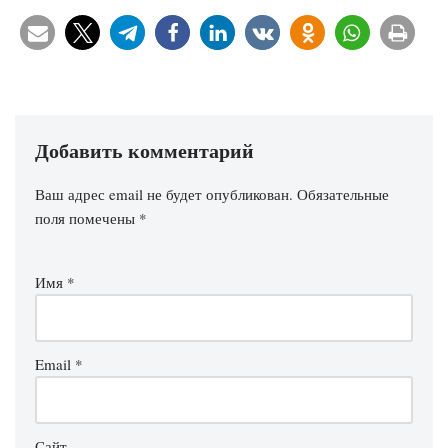
Добавить комментарий
Ваш адрес email не будет опубликован.
Обязательные
поля помечены
*
Имя
*
Email
*
Сайт