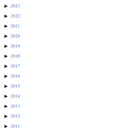
2023
2022
2021
2020
2019
2018
2017
2016
2015
2014
2013
2012
2011