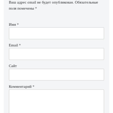
Ваш адрес email не будет опубликован.
Обязательные
поля помечены
*
Имя
*
Email
*
Сайт
Комментарий
*