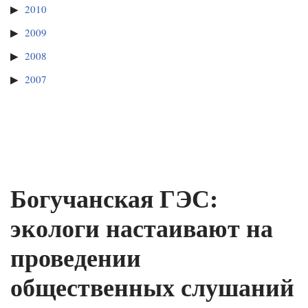
2010
2009
2008
2007
Богучанская ГЭС:
экологи настаивают на
проведении
общественных слушаний