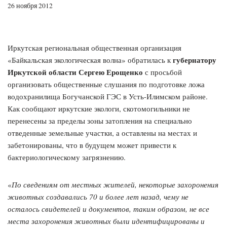
26 ноября 2012
Иркутская региональная общественная организация
губернатору
«Байкальская экологическая волна» обратилась к
Иркутской области Сергею Ерощенко
с просьбой
организовать общественные слушания по подготовке ложа
водохранилища Богучанской ГЭС в Усть-Илимском районе.
Как сообщают иркутские экологи, скотомогильники не
перенесены за пределы зоны затопления на специально
отведенные земельные участки, а оставлены на местах и
забетонированы, что в будущем может привести к
бактериологическому загрязнению.
«
По сведениям от местных жителей, некоторые захоронения
животных создавались 70 и более лет назад, чему не
осталось свидетелей и документов, таким образом, не все
места захоронения животных были идентифицированы и