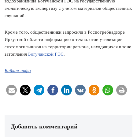
водохранилища Богучанской ГЭС на государственную
экологическую экспертизу с учетом материалов общественных
слушаний.
Кроме того, общественники запросили в Роспотребнадзоре
Иркутской области информацию о технологии утилизации
скотомогильников на территории региона, находящихся в зоне
затопления
Богучанской ГЭС
.
Байкал-инфо
Добавить комментарий