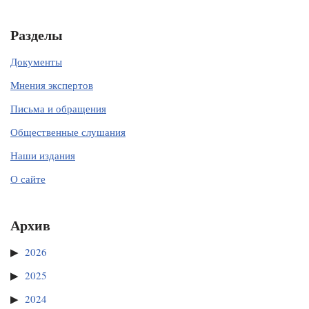
Разделы
Документы
Мнения экспертов
Письма и обращения
Общественные слушания
Наши издания
О сайте
Архив
2026
2025
2024