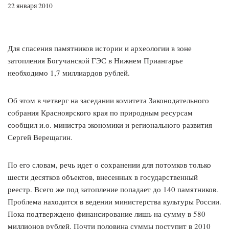
22 января 2010
Для спасения памятников истории и археологии в зоне
затопления Богучанской ГЭС в Нижнем Приангарье
необходимо 1,7 миллиардов рублей.
Об этом в четверг на заседании комитета Законодательного
собрания Красноярского края по природным ресурсам
сообщил и.о. министра экономики и регионального развития
Сергей Верещагин.
По его словам, речь идет о сохранении для потомков только
шести десятков объектов, внесенных в государственный
реестр. Всего же под затопление попадает до 140 памятников.
Проблема находится в ведении министерства культуры России.
Пока подтверждено финансирование лишь на сумму в 580
миллионов рублей. Почти половина суммы поступит в 2010