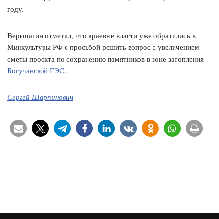
году.
Верещагин отметил, что краевые власти уже обратились в
Минкультуры РФ с просьбой решить вопрос с увеличением
сметы проекта по сохранению памятников в зоне затопления
Богучанской ГЭС
.
Сергей Шарпинович