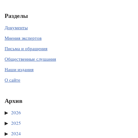
Разделы
Документы
Мнения экспертов
Письма и обращения
Общественные слушания
Наши издания
О сайте
Архив
2026
2025
2024