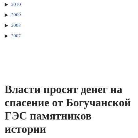
2010
2009
2008
2007
Власти просят денег на
спасение от Богучанской
ГЭС памятников
истории