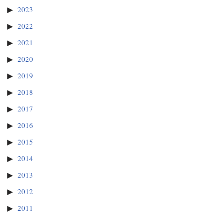
2023
2022
2021
2020
2019
2018
2017
2016
2015
2014
2013
2012
2011