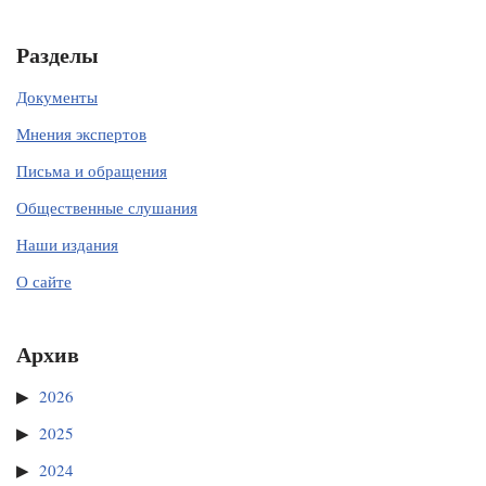
Разделы
Документы
Мнения экспертов
Письма и обращения
Общественные слушания
Наши издания
О сайте
Архив
2026
2025
2024