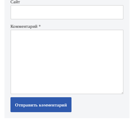
Сайт
Комментарий
*