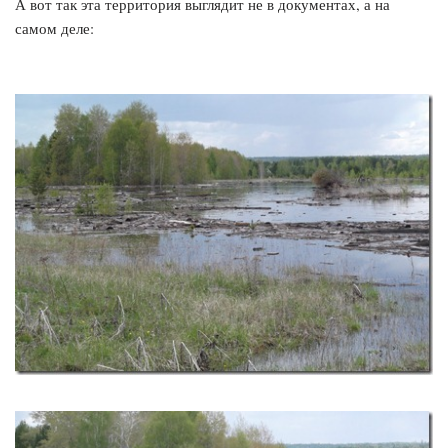
А вот так эта территория выглядит не в документах, а на
самом деле: