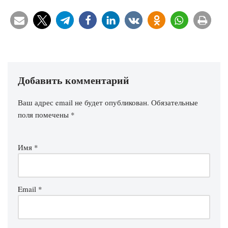
Добавить комментарий
Ваш адрес email не будет опубликован.
Обязательные
поля помечены
*
Имя
*
Email
*