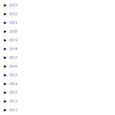
2023
2022
2021
2020
2019
2018
2017
2016
2015
2014
2013
2012
2011