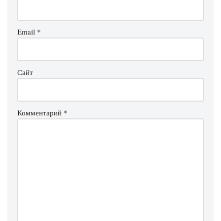
Email
*
Сайт
Комментарий
*