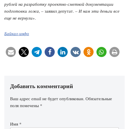
рублей на разработку проектно-сметной документации
подготовки ложа
, – заявил депутат. –
И нам эти деньги все
еще не вернули
».
Байкал-инфо
Добавить комментарий
Ваш адрес email не будет опубликован.
Обязательные
поля помечены
*
Имя
*