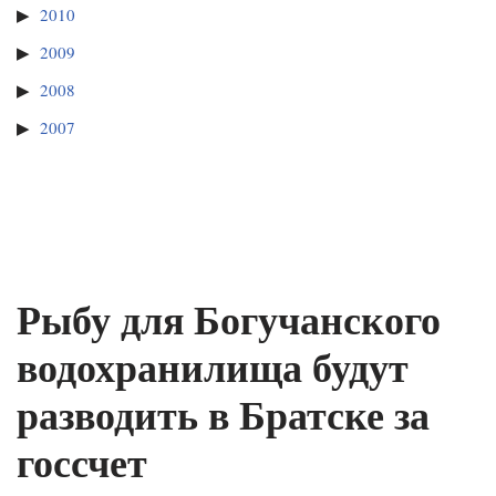
2010
2009
2008
2007
Рыбу для Богучанского
водохранилища будут
разводить в Братске за
госсчет