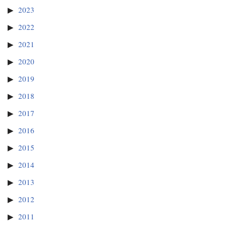
2023
2022
2021
2020
2019
2018
2017
2016
2015
2014
2013
2012
2011