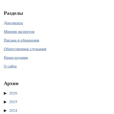
Разделы
Документы
Мнения экспертов
Письма и обращения
Общественные слушания
Наши издания
О сайте
Архив
2026
2025
2024