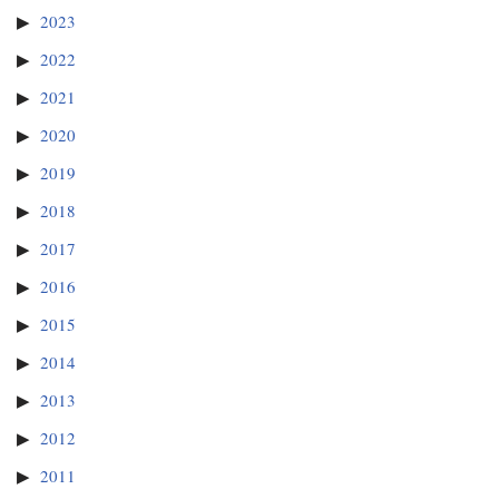
2023
2022
2021
2020
2019
2018
2017
2016
2015
2014
2013
2012
2011