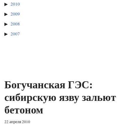
2010
2009
2008
2007
Богучанская ГЭС:
сибирскую язву зальют
бетоном
22 апреля 2010