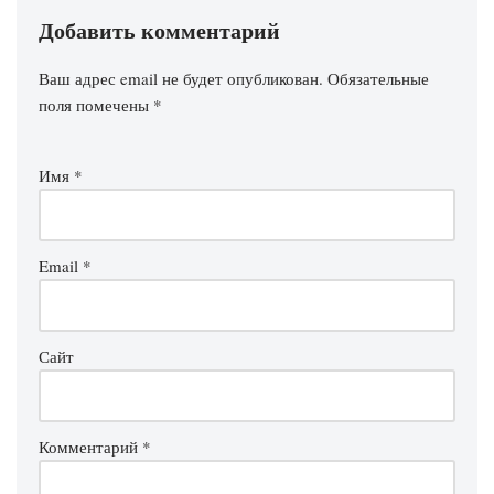
Добавить комментарий
Ваш адрес email не будет опубликован.
Обязательные
поля помечены
*
Имя
*
Email
*
Сайт
Комментарий
*