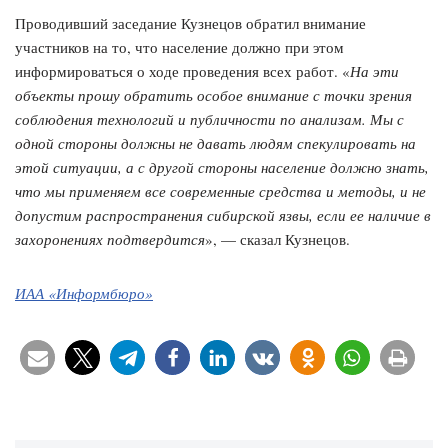
Проводивший заседание Кузнецов обратил внимание
участников на то, что население должно при этом
информироваться о ходе проведения всех работ. «
На эти
объекты прошу обратить особое внимание с точки зрения
соблюдения технологий и публичности по анализам. Мы с
одной стороны должны не давать людям спекулировать на
этой ситуации, а с другой стороны население должно знать,
что мы применяем все современные средства и методы, и не
допустим распространения сибирской язвы, если ее наличие в
захоронениях подтвердится
», — сказал Кузнецов.
ИАА «Информбюро»