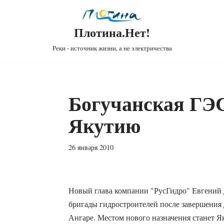
Плотина.Нет!
Реки - источник жизни, а не электричества
Богучанская ГЭС
Якутию
26 января 2010
Новый глава компании "РусГидро" Евгений 
бригады гидростроителей после завершения
Ангаре. Местом нового назначения станет Як