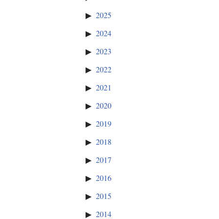
2025
2024
2023
2022
2021
2020
2019
2018
2017
2016
2015
2014