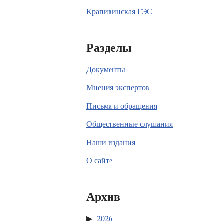
Крапивинская ГЭС
Разделы
Документы
Мнения экспертов
Письма и обращения
Общественные слушания
Наши издания
О сайте
Архив
2026