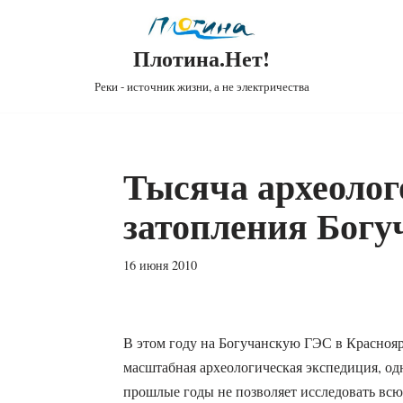
Плотина.Нет!
Реки - источник жизни, а не электричества
Тысяча археолог
затопления Богу
16 июня 2010
В этом году на Богучанскую ГЭС в Краснояр
масштабная археологическая экспедиция, од
прошлые годы не позволяет исследовать вс