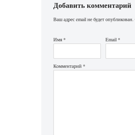
Добавить комментарий
Ваш адрес email не будет опубликован.
Имя
*
Email
*
Комментарий
*