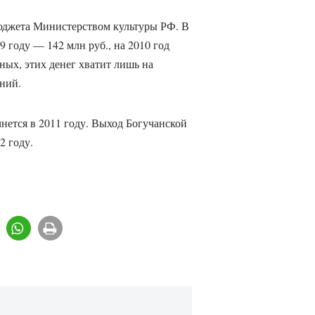
бюджета Министерством культуры РФ. В
9 году — 142 млн руб., на 2010 год
ных, этих денег хватит лишь на
ний.
нется в 2011 году. Выход Богучанской
2 году.