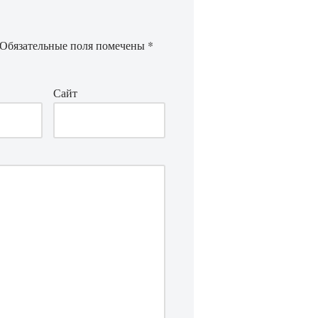
Обязательные поля помечены
*
Сайт