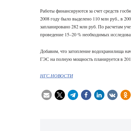
Работы финансируются за счет средств гос
2008 году было выделено 110 млн руб., в 200
запланировано 282 млн руб. По расчетам уче
проведение 15–20 % необходимых исследова
Добавим, что затопление водохранилища нач
ГЭС на полную мощность планируется в 201
НГС.НОВОСТИ