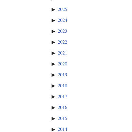
2025
2024
2023
2022
2021
2020
2019
2018
2017
2016
2015
2014