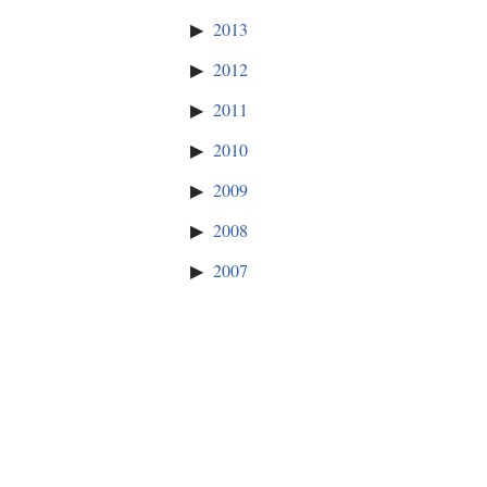
2013
2012
2011
2010
2009
2008
2007