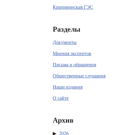
Крапивинская ГЭС
Разделы
Документы
Мнения экспертов
Письма и обращения
Общественные слушания
Наши издания
О сайте
Архив
2026