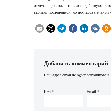
отмечая при этом, что власти действуют ос
вариант постепенной, но последовательной 
Добавить комментарий
Ваш адрес email не будет опубликован.
Имя
*
Email
*