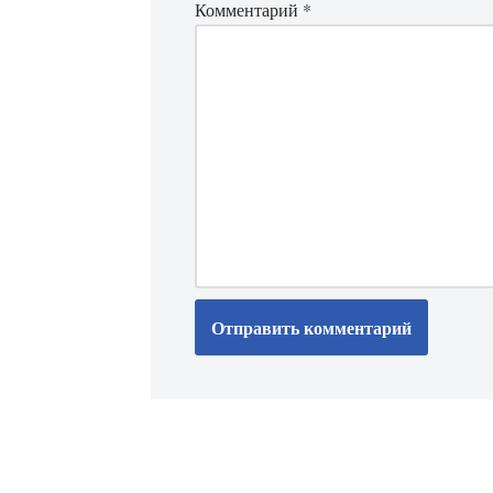
Комментарий
*