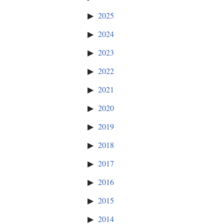
2025
2024
2023
2022
2021
2020
2019
2018
2017
2016
2015
2014