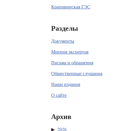
Крапивинская ГЭС
Разделы
Документы
Мнения экспертов
Письма и обращения
Общественные слушания
Наши издания
О сайте
Архив
2026