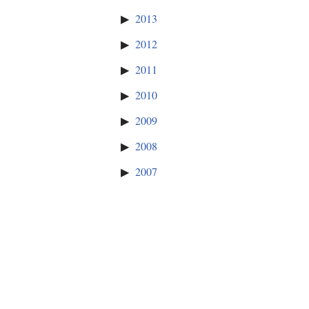
2013
2012
2011
2010
2009
2008
2007