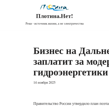
Плотина.Нет!
Реки - источник жизни, а не электричества
Бизнес на Дальн
заплатит за мод
гидроэнергетики
14 ноября 2025
Правительство России утвердило план поэт