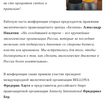
на сто процентов светло и
правильно
".
Рабочую часть конференции открыл председатель правления
Александр
экологического правозащитного центра «Беллона»
Никитин
: «
На сегодняшней встрече – все крупнейшие
экологические организации России, которые за последние
несколько лет подверглись давлению со стороны бизнеса,
власти или криминала. Мы встретились для того, чтобы
договориться о том, как сделать экологическое движение в
России более влиятельным
».
В конференции также приняли участие президент
международной экологической организации BELLONA
Фредерик Хауге
и представитель российского бюро
Фридерике
правозащитной организации Amnesty International
Бер
.