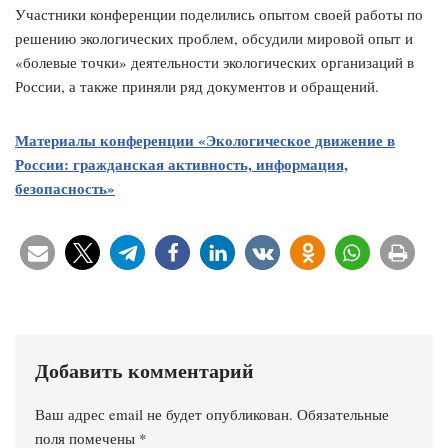
Участники конференции поделились опытом своей работы по
решению экологических проблем, обсудили мировой опыт и
«болевые точки» деятельности экологических организаций в
России, а также приняли ряд документов и обращений.
Материалы конференции «Экологическое движение в
России: гражданская активность, информация,
безопасность»
Добавить комментарий
Ваш адрес email не будет опубликован.
Обязательные
поля помечены
*