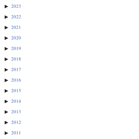
2023
2022
2021
2020
2019
2018
2017
2016
2015
2014
2013
2012
2011