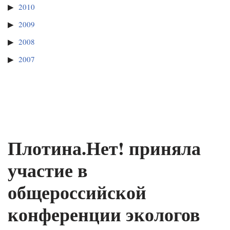
2010
2009
2008
2007
Плотина.Нет! приняла
участие в
общероссийской
конференции экологов