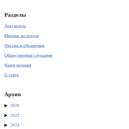
Разделы
Документы
Мнения экспертов
Письма и обращения
Общественные слушания
Наши издания
О сайте
Архив
2026
2025
2024