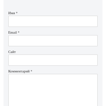
Имя
*
Email
*
Сайт
Комментарий
*