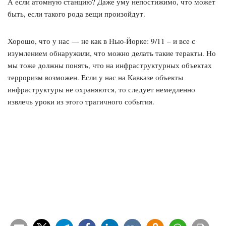
А если атомную станцию? Даже уму непостижимо, что может
быть, если такого рода вещи произойдут.
Хорошо, что у нас — не как в Нью-Йорке: 9/11 – и все с
изумлением обнаружили, что можно делать такие теракты. Но
мы тоже должны понять, что на инфраструктурных объектах
терроризм возможен. Если у нас на Кавказе объекты
инфраструктуры не охраняются, то следует немедленно
извлечь уроки из этого трагичного события.