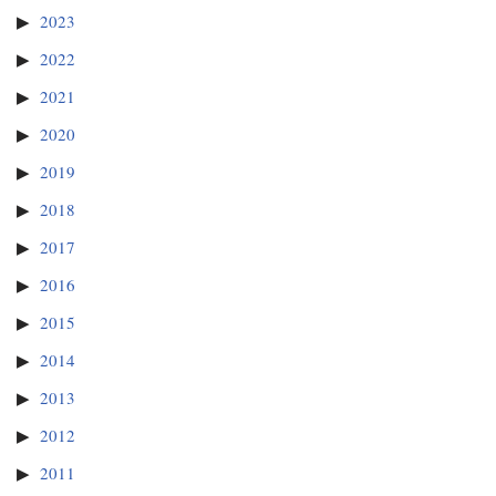
2023
2022
2021
2020
2019
2018
2017
2016
2015
2014
2013
2012
2011