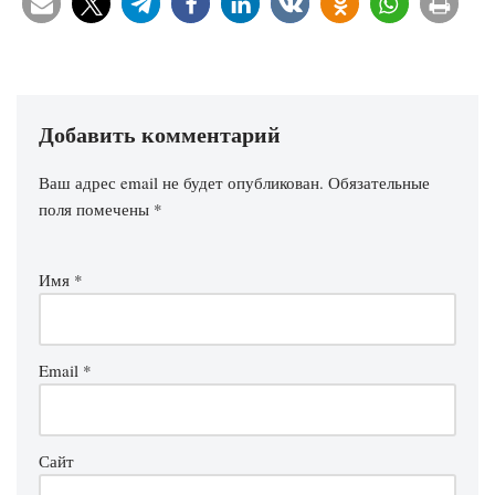
Добавить комментарий
Ваш адрес email не будет опубликован.
Обязательные
поля помечены
*
Имя
*
Email
*
Сайт