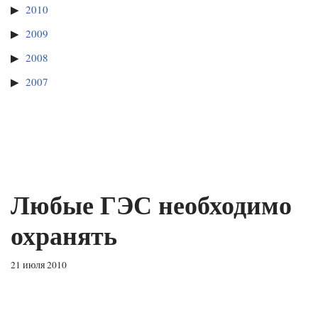
2010
2009
2008
2007
Любые ГЭС необходимо
охранять
21 июля 2010