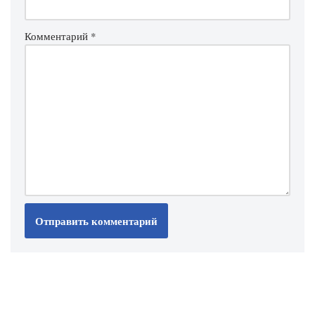
Комментарий
*