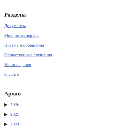
Разделы
Документы
Мнения экспертов
Письма и обращения
Общественные слушания
Наши издания
О сайте
Архив
2026
2025
2024