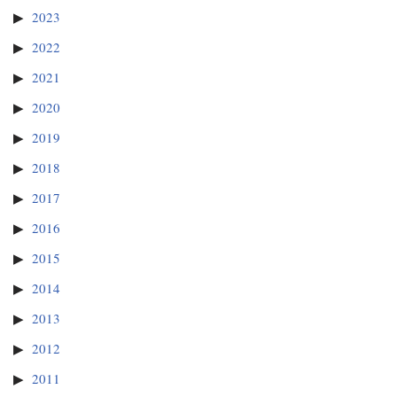
2023
2022
2021
2020
2019
2018
2017
2016
2015
2014
2013
2012
2011