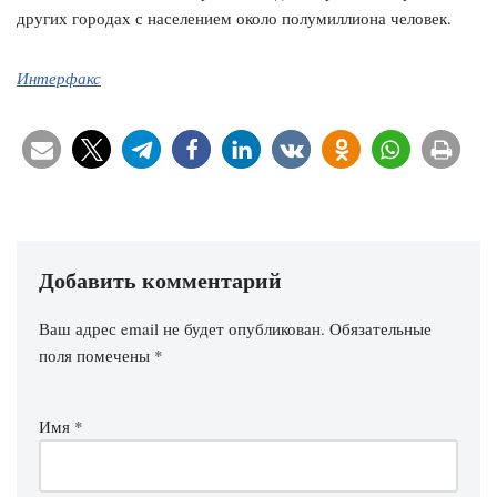
других городах с населением около полумиллиона человек.
Интерфакс
Добавить комментарий
Ваш адрес email не будет опубликован.
Обязательные
поля помечены
*
Имя
*