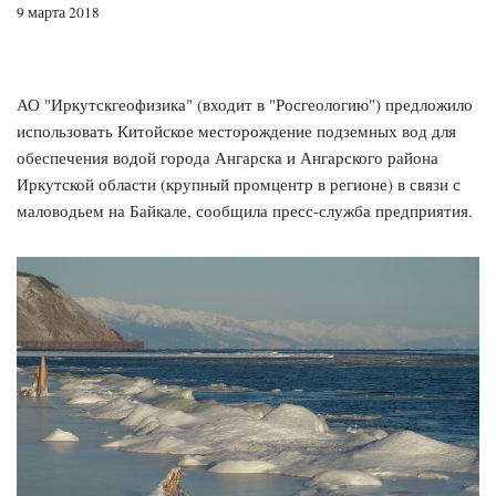
9 марта 2018
АО "Иркутскгеофизика" (входит в "Росгеологию") предложило
использовать Китойское месторождение подземных вод для
обеспечения водой города Ангарска и Ангарского района
Иркутской области (крупный промцентр в регионе) в связи с
маловодьем на Байкале, сообщила пресс-служба предприятия.