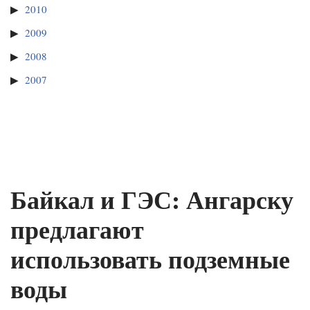
2010
2009
2008
2007
Байкал и ГЭС: Ангарску
предлагают
использовать подземные
воды