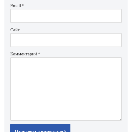
Email
*
Сайт
Комментарий
*