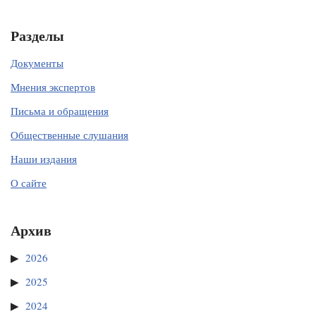
Разделы
Документы
Мнения экспертов
Письма и обращения
Общественные слушания
Наши издания
О сайте
Архив
2026
2025
2024