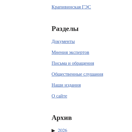
Крапивинская ГЭС
Разделы
Документы
Мнения экспертов
Письма и обращения
Общественные слушания
Наши издания
О сайте
Архив
2026