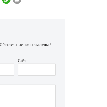
Обязательные поля помечены
*
Сайт