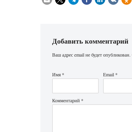
Добавить комментарий
Ваш адрес email не будет опубликован.
Имя
*
Email
*
Комментарий
*