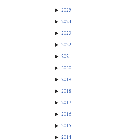
2025
2024
2023
2022
2021
2020
2019
2018
2017
2016
2015
2014