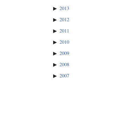
2013
2012
2011
2010
2009
2008
2007