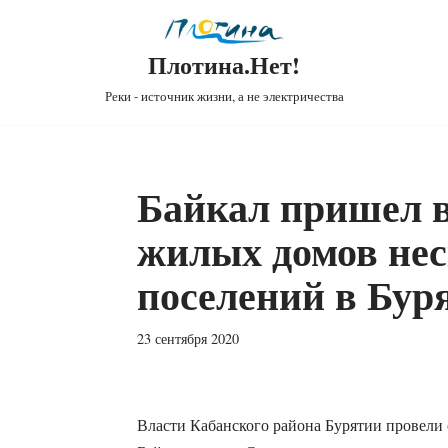
Плотина.Нет!
Реки - источник жизни, а не электричества
Байкал пришел 
жилых домов не
поселений в Бур
23 сентября 2020
Власти Кабанского района Бурятии провели