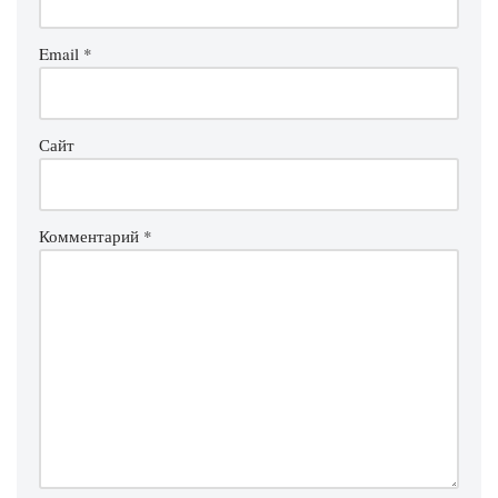
Email
*
Сайт
Комментарий
*