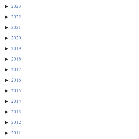
2023
2022
2021
2020
2019
2018
2017
2016
2015
2014
2013
2012
2011