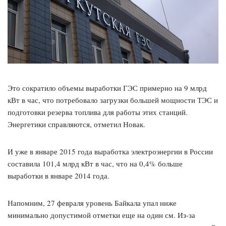
Это сократило объемы выработки ГЭС примерно на 9 млрд
кВт в час, что потребовало загрузки большей мощности ТЭС и
подготовки резерва топлива для работы этих станций.
Энергетики справляются, отметил Новак.
И уже в январе 2015 года выработка электроэнергии в России
составила 101,4 млрд кВт в час, что на 0,4% больше
выработки в январе 2014 года.
Напомним, 27 февраля уровень Байкала упал ниже
минимально допустимой отметки еще на один см. Из-за