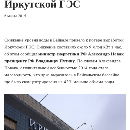
Иркутской ГЭС
6 марта 2015
Снижение уровня воды в Байкале привело к потере выработки
Иркутской ГЭС. Снижение составило около 9 млрд кВт в час,
министр энергетики РФ Александр Новак
об этом сообщил
президенту РФ Владимиру Путину
. По словам Александра
Новака, отличительной особенностью 2014 года стала
маловодность, что ярко выразилось в Байкальском бассейне,
где было сконцентрировано на 42% меньше объема воды.