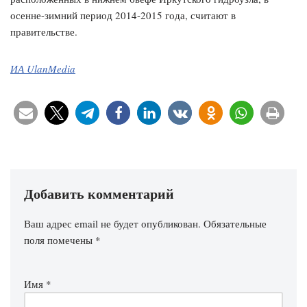
осенне-зимний период 2014-2015 года, считают в
правительстве.
ИА UlanMedia
Добавить комментарий
Ваш адрес email не будет опубликован.
Обязательные
поля помечены
*
Имя
*