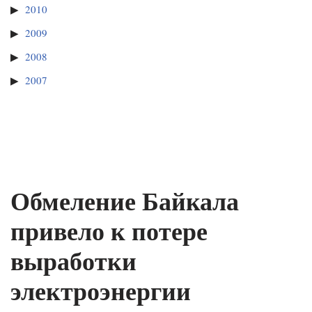
2010
2009
2008
2007
Обмеление Байкала
привело к потере
выработки
электроэнергии