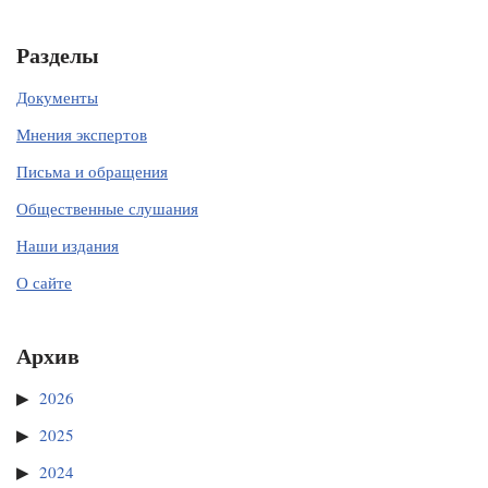
Разделы
Документы
Мнения экспертов
Письма и обращения
Общественные слушания
Наши издания
О сайте
Архив
2026
2025
2024