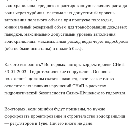
водохранилища, среднюю гарантированную величину расхода
воды через турбины, максимально допустимый уровень
заполнения полезного объема при пропуске половодья,
минимальный резервный объем для трансформации дождевых
паводков, максимально допустимый уровень заполнения
водохранилища, максимальный расход воды через водосбросы
(оба не были испытаны) и нижний бьеф.
Как это выполнить? Во-первых, авторы корректировки СНиП
33-01-2003 “Гидротехнические сооружения. Основные
положения” должны сказать, наконец, свое веское слово
относительно наличия нарушений СНиП в расчетах
гидрологической безопасности Саяно-Шушенского гидроузла.
Во-вторых, если ошибки будут признаны, то нужно
форсировать проектирование и строительство водохранилищ
— регуляторов в Туве. Ничего иного не дано.