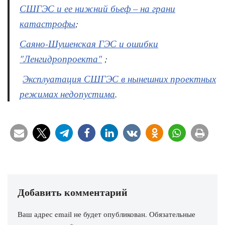
СШГЭС и ее нижний бьеф – на грани
катастрофы
;
Саяно-Шушенская ГЭС и ошибки
"Ленгидропроекта"
;
Эксплуатация СШГЭС в нынешних проектных
режимах недопустима
.
Добавить комментарий
Ваш адрес email не будет опубликован.
Обязательные