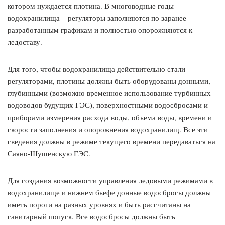
котором нуждается плотина. В многоводные годы
водохранилища – регуляторы заполняются по заранее
разработанным графикам и полностью опорожняются к
ледоставу.
Для того, чтобы водохранилища действительно стали
регуляторами, плотины должны быть оборудованы донными,
глубинными (возможно временное использование турбинных
водоводов будущих ГЭС), поверхностными водосбросами и
приборами измерения расхода воды, объема воды, времени и
скорости заполнения и опорожнения водохранилищ. Все эти
сведения должны в режиме текущего времени передаваться на
Саяно-Шушенскую ГЭС.
Для создания возможности управления ледовыми режимами в
водохранилище и нижнем бьефе донные водосбросы должны
иметь пороги на разных уровнях и быть рассчитаны на
санитарный попуск. Все водосбросы должны быть