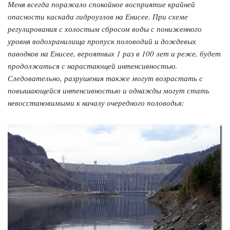
Меня всегда поражало спокойное восприятие крайней
опасности каскада гидроузлов на Енисее. При схеме
регулирования с холостым сбросом воды с пониженного
уровня водохранилища пропуск половодий и дождевых
паводков на Енисее, вероятных 1 раз в 100 лет и реже, будет
продолжаться с нарастающей интенсивностью.
Следовательно, разрушения также могут возрастать с
повышающейся интенсивностью и однажды могут стать
невосстановимыми к началу очередного половодья: