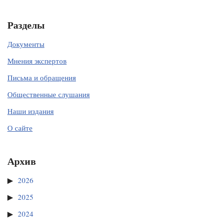
Разделы
Документы
Мнения экспертов
Письма и обращения
Общественные слушания
Наши издания
О сайте
Архив
2026
2025
2024