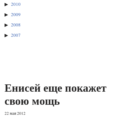
2010
2009
2008
2007
Енисей еще покажет
свою мощь
22 мая 2012