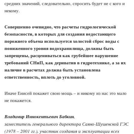
средних значений, следовательно, спросить будет не с кого и
некому.
Совершенно очевидно, что расчеты гидрологической
безопасности, в которых для создания недостающего
порожнего объема используется холостой сброс воды с
пониженного уровня водохранилища, должны быть
запрещены, расцениваться как грубейшее нарушение
требований СНиП, как дериватив в гидротехнике, а за их
наличие в расчетах должна быть установлена
ответственность, вплоть до уголовной.
Иначе Енисей покажет свою мощь – и никому из нас это мало
не покажется.
Владимир Иннокентьевич Бабкин
,
заместитель генерального директора Саяно-Шушенской ГЭС
(1978 – 2001 гг.), участник создания и эксплуатации всех