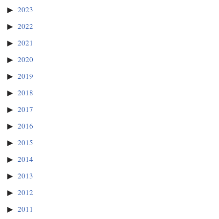
2023
2022
2021
2020
2019
2018
2017
2016
2015
2014
2013
2012
2011