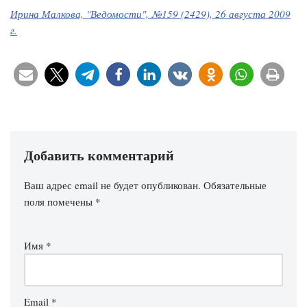
Ирина Малкова, "Ведомости", №159 (2429), 26 августа 2009
г.
Добавить комментарий
Ваш адрес email не будет опубликован.
Обязательные
поля помечены
*
Имя
*
Email
*