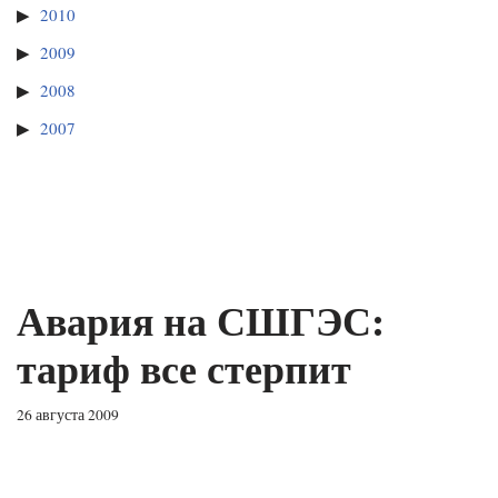
2010
2009
2008
2007
Авария на СШГЭС:
тариф все стерпит
26 августа 2009