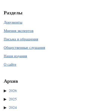
Разделы
Документы
Мнения экспертов
Письма и обращения
Общественные слушания
Наши издания
О сайте
Архив
2026
2025
2024