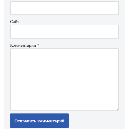
Сайт
Комментарий
*