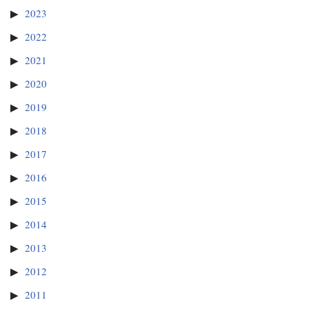
2023
2022
2021
2020
2019
2018
2017
2016
2015
2014
2013
2012
2011