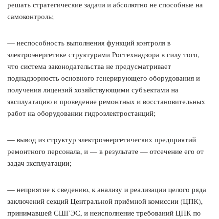
решать стратегические задачи и абсолютно не способные на
самоконтроль;
— неспособность выполнения функций контроля в
электроэнергетике структурами Ростехнадзора в силу того,
что система законодательства не предусматривает
поднадзорность основного генерирующего оборудования и
получения лицензий хозяйствующими субъектами на
эксплуатацию и проведение ремонтных и восстановительных
работ на оборудовании гидроэлектростанций;
— вывод из структур электроэнергетических предприятий
ремонтного персонала, и — в результате — отсечение его от
задач эксплуатации;
— неприятие к сведению, к анализу и реализации целого ряда
заключений секций Центральной приёмной комиссии (ЦПК),
принимавшей СШГЭС, и неисполнение требований ЦПК по