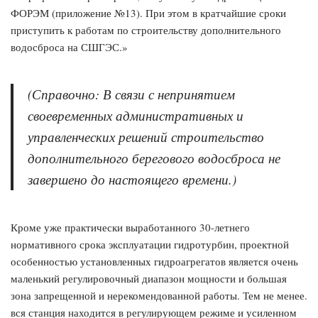
ФОРЭМ (приложение №13). При этом в кратчайшие сроки
приступить к работам по строительству дополнительного
водосброса на СШГЭС.»
(Справочно: В связи с непринятием
своевременных административных и
управленческих решений строительство
дополнительного берегового водосброса не
завершено до настоящего времени.)
Кроме уже практически выработанного 30-летнего
нормативного срока эксплуатации гидротурбин, проектной
особенностью установленных гидроагрегатов является очень
маленький регулировочный диапазон мощности и большая
зона запрещенной и нерекомендованной работы. Тем не менее.
вся станция находится в регулирующем режиме и усиленном