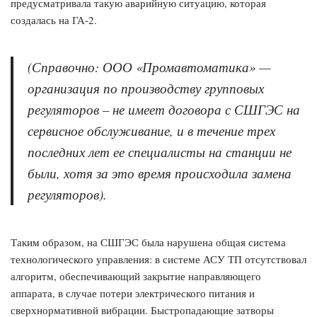
предусматривала такую аварийную ситуацию, которая
создалась на ГА-2.
(Справочно: ООО «Промавтоматика» —
организация по производству групповых
регуляторов – не имеет договора с СШГЭС на
сервисное обслуживание, и в течение трех
последних лет ее специалисты на станции не
были, хотя за это время происходила замена
регуляторов).
Таким образом, на СШГЭС была нарушена общая система
технологического управления: в системе АСУ ТП отсутствовал
алгоритм, обеспечивающий закрытие направляющего
аппарата, в случае потери электрического питания и
сверхнормативной вибрации. Быстропадающие затворы