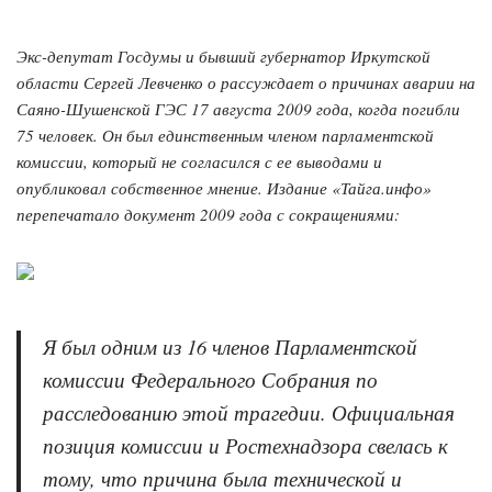
Экс-депутат Госдумы и бывший губернатор Иркутской
области Сергей Левченко о рассуждает о причинах аварии на
Саяно-Шушенской ГЭС 17 августа 2009 года, когда погибли
75 человек. Он был единственным членом парламентской
комиссии, который не согласился с ее выводами и
опубликовал собственное мнение. Издание «Тайга.инфо»
перепечатало документ 2009 года с сокращениями:
Я был одним из 16 членов Парламентской
комиссии Федерального Собрания по
расследованию этой трагедии. Официальная
позиция комиссии и Ростехнадзора свелась к
тому, что причина была технической и