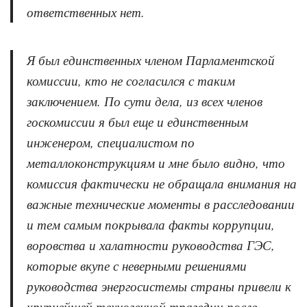
ответственных нет.
Я был единственных членом Парламентской
комиссии, кто не согласился с таким
заключением. По сути дела, из всех членов
госкомиссии я был еще и единственным
инженером, специалистом по
металлоконструкциям и мне было видно, что
комиссия фактически не обращала внимания на
важные технические моменты в расследовании
и тем самым покрывала факты коррупции,
воровства и халатности руководства ГЭС,
которые вкупе с неверными решениями
руководства энергосистемы страны привели к
крупнейшей техногенной трагедии после