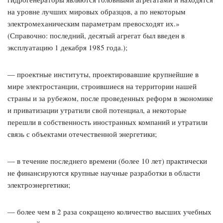
на уровне лучших мировых образцов, а по некоторым
электромеханическим параметрам превосходят их.»
(Справочно: последний, десятый агрегат был введен в
эксплуатацию 1 декабря 1985 года.);
— проектные институты, проектировавшие крупнейшие в
мире электростанции, строившиеся на территории нашей
страны и за рубежом, после проведенных реформ в экономике
и приватизации утратили свой потенциал, а некоторые
перешли в собственность иностранных компаний и утратили
связь с объектами отечественной энергетики;
— в течение последнего времени (более 10 лет) практически
не финансируются крупные научные разработки в области
электроэнергетики;
— более чем в 2 раза сокращено количество высших учебных