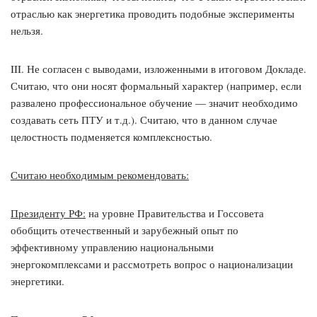
отраслью как энергетика проводить подобные эксперименты
нельзя.
III. Не согласен с выводами, изложенными в итоговом Докладе.
Считаю, что они носят формальный характер (например, если
развалено профессиональное обучение — значит необходимо
создавать сеть ПТУ и т.д.). Считаю, что в данном случае
целостность подменяется комплексностью.
Считаю необходимым рекомендовать:
Президенту РФ:
на уровне Правительства и Госсовета
обобщить отечественный и зарубежный опыт по
эффективному управлению национальными
энергокомплексами и рассмотреть вопрос о национализации
энергетики.