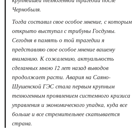
Чернобыля.
Тогда составил свое особое мнение, с которым
открыто выступал с трибуны Госдумы.
Сегодня в память о той трагедии я
представляю свое особое мнение вашему
вниманию. К сожалению, актуальность
сделанных мною 12 лет назад выводов
продолжает расти. Авария на Саяно-
Шушенской ГЭС стала первым крупным
техногенным проявлением системного кризиса
управления и экономического упадка, куда все
больше и все стремительнее скатывается
страна.