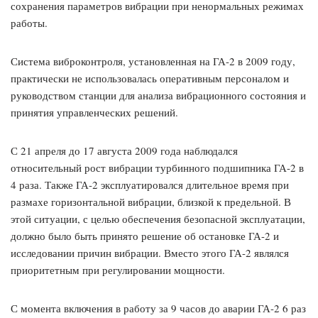
сохранения параметров вибрации при ненормальных режимах
работы.
Система виброконтроля, установленная на ГА-2 в 2009 году,
практически не использовалась оперативным персоналом и
руководством станции для анализа вибрационного состояния и
принятия управленческих решений.
С 21 апреля до 17 августа 2009 года наблюдался
относительный рост вибрации турбинного подшипника ГА-2 в
4 раза. Также ГА-2 эксплуатировался длительное время при
размахе горизонтальной вибрации, близкой к предельной. В
этой ситуации, с целью обеспечения безопасной эксплуатации,
должно было быть принято решение об остановке ГА-2 и
исследовании причин вибрации. Вместо этого ГА-2 являлся
приоритетным при регулировании мощности.
С момента включения в работу за 9 часов до аварии ГА-2 6 раз