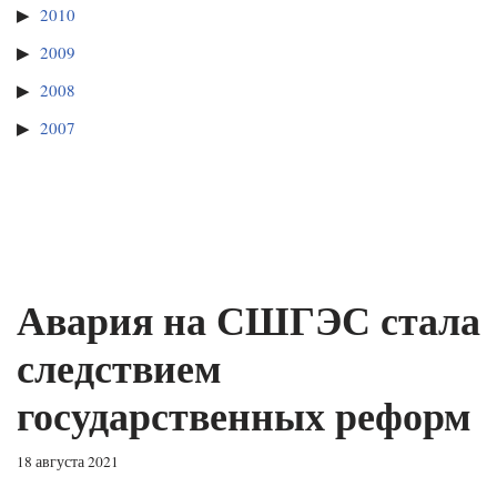
2010
2009
2008
2007
Авария на СШГЭС стала
следствием
государственных реформ
18 августа 2021