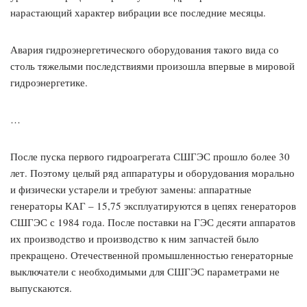
нарастающий характер вибрации все последние месяцы.
Авария гидроэнергетического оборудования такого вида со
столь тяжелыми последствиями произошла впервые в мировой
гидроэнергетике.
…
После пуска первого гидроагрегата СШГЭС прошло более 30
лет. Поэтому целый ряд аппаратуры и оборудования морально
и физически устарели и требуют замены: аппаратные
генераторы КАГ – 15,75 эксплуатируются в цепях генераторов
СШГЭС с 1984 года. После поставки на ГЭС десяти аппаратов
их производство и производство к ним запчастей было
прекращено. Отечественной промышленностью генераторные
выключатели с необходимыми для СШГЭС параметрами не
выпускаются.