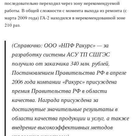
последовательно переходил через зону нерекомендуемой
работы. В общей сложности с момента выхода из ремонта (с
марта 2009 года) ГА-2 находился в нерекомендованной зоне
210 раз.
(Справочно: ООО «НПФ Ракурс» — за
разработку системы АСУ ТП СШГЭС
получило от заказчика 340 млн. рублей,
Постановлением Правительства РФ в апреле
2006 года компании «Ракурс» присуждена
премия Правительства РФ в области
качества. Награда присуждена за
достигнутые значительные результаты в
области качества продукции и услуг, а также
внедрение высокоэффективных методов