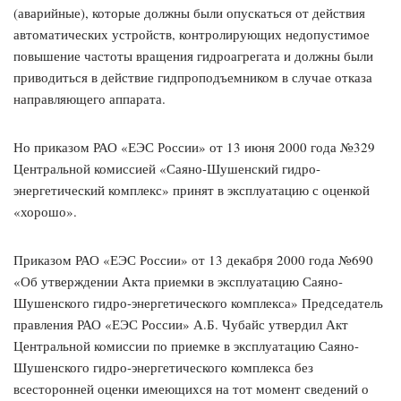
(аварийные), которые должны были опускаться от действия
автоматических устройств, контролирующих недопустимое
повышение частоты вращения гидроагрегата и должны были
приводиться в действие гидпроподъемником в случае отказа
направляющего аппарата.
Но приказом РАО «ЕЭС России» от 13 июня 2000 года №329
Центральной комиссией «Саяно-Шушенский гидро-
энергетический комплекс» принят в эксплуатацию с оценкой
«хорошо».
Приказом РАО «ЕЭС России» от 13 декабря 2000 года №690
«Об утверждении Акта приемки в эксплуатацию Саяно-
Шушенского гидро-энергетического комплекса» Председатель
правления РАО «ЕЭС России» А.Б. Чубайс утвердил Акт
Центральной комиссии по приемке в эксплуатацию Саяно-
Шушенского гидро-энергетического комплекса без
всесторонней оценки имеющихся на тот момент сведений о