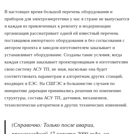
В настоящее время большой перечень оборудования и
приборов для электроэнергетики у нас в стране не выпускается
и каждая из привлеченных к ремонту и модернизации
организация рассматривает одной ей известный перечень
поставщиков импортного оборудования и без согласования с
автором проекта и заводом-изготовителем заказывает и
устанавливает оборудование. Созданы такие условия, когда
каждая станция заказывает проектировщикам и изготовителям
свою систему АСУ ТП, не зная, насколько она будет
соответствовать параметрам и алгоритмам других станций,
входящих в ЕЭС. На СШГЭС в большинстве случаев по
инициативе дирекции принимались решения по изменению
структуры, состава АСУ ТП, датчиков, механизмов,
технологически алгоритмов и других технических изменений.
(Справочно: Только после аварии,
произошедшей 17 августа 2009 года, на