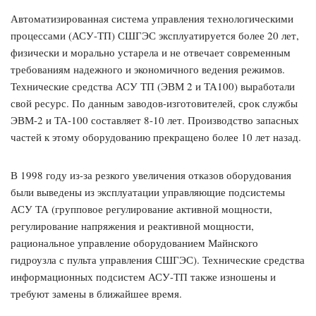
Автоматизированная система управления технологическими
процессами (АСУ-ТП) СШГЭС эксплуатируется более 20 лет,
физически и морально устарела и не отвечает современным
требованиям надежного и экономичного ведения режимов.
Технические средства АСУ ТП (ЭВМ 2 и ТА100) выработали
свой ресурс. По данным заводов-изготовителей, срок службы
ЭВМ-2 и ТА-100 составляет 8-10 лет. Производство запасных
частей к этому оборудованию прекращено более 10 лет назад.
В 1998 году из-за резкого увеличения отказов оборудования
были выведены из эксплуатации управляющие подсистемы
АСУ ТА (групповое регулирование активной мощности,
регулирование напряжения и реактивной мощности,
рациональное управление оборудованием Майнского
гидроузла с пульта управления СШГЭС). Технические средства
информационных подсистем АСУ-ТП также изношены и
требуют замены в ближайшее время.