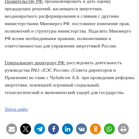
Правительству РФ:
проанализировать и дать оценку
предыдущих решений, касающихся энергетики,
неоднократного расформирования и слияния с другими
министерствами Минэнерго РФ, постоянное изменение прав,
полномочий и структуры министерства. Наделить Минэнерго
РФ всеми необходимыми правами, полномочиями и
ответственностью для управления энергетикой России.
Генеральному прокурору РФ:
расследовать деятельность
руководства РАО «ЕЭС России» (Совета директоров и
Правления) во главе с Чубайсом А.Б. при проведении реформы
энергетики, повлекшей огромный социальный,
технологический и экономический ущерб для государства.
Тайга.инфо