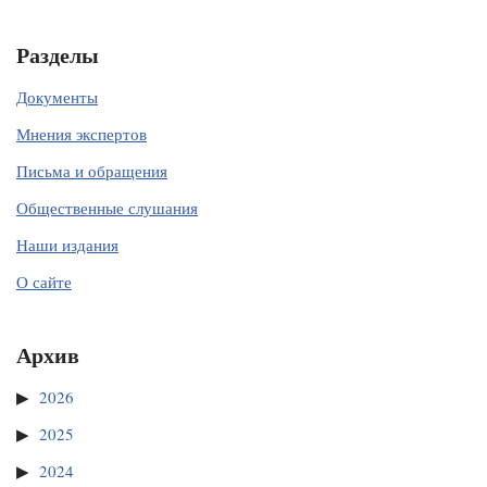
Разделы
Документы
Мнения экспертов
Письма и обращения
Общественные слушания
Наши издания
О сайте
Архив
2026
2025
2024