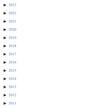
2023
2022
2021
2020
2019
2018
2017
2016
2015
2014
2013
2012
2011