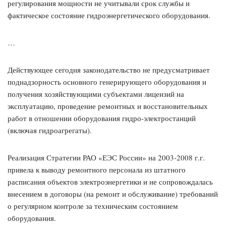
регулирования мощности не учитывали срок службы и
фактическое состояние гидроэнергетического оборудования.
…
Действующее сегодня законодательство не предусматривает
поднадзорность основного генерирующего оборудования и
получения хозяйствующими субъектами лицензий на
эксплуатацию, проведение ремонтных и восстановительных
работ в отношении оборудования гидро-электростанций
(включая гидроагрегаты).
Реализация Стратегии РАО «ЕЭС России» на 2003-2008 г.г.
привела к выводу ремонтного персонала из штатного
расписания объектов электроэнергетики и не сопровождалась
внесением в договоры (на ремонт и обслуживание) требований
о регулярном контроле за техническим состоянием
оборудования.