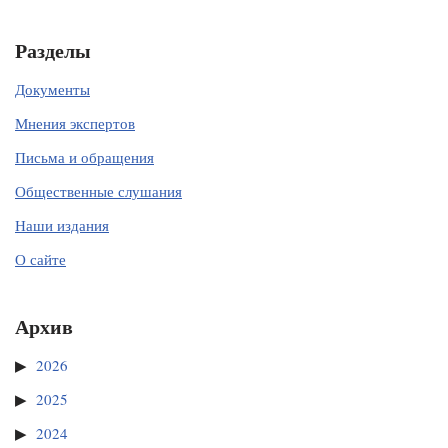
Разделы
Документы
Мнения экспертов
Письма и обращения
Общественные слушания
Наши издания
О сайте
Архив
2026
2025
2024