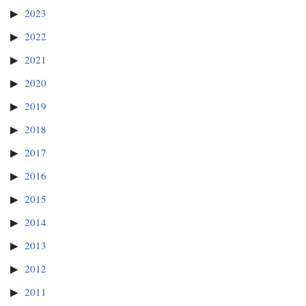
2023
2022
2021
2020
2019
2018
2017
2016
2015
2014
2013
2012
2011