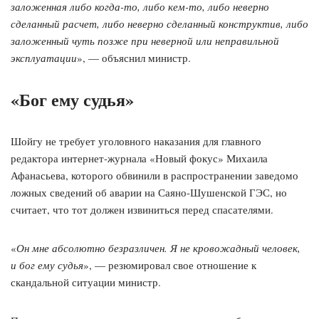
заложенная либо когда-то, либо кем-то, либо неверно
сделанный расчет, либо неверно сделанный конструктив, либо
заложенный чуть позже при неверной или неправильной
эксплуатации
», — объяснил министр.
«Бог ему судья»
Шойгу не требует уголовного наказания для главного
редактора интернет-журнала «Новый фокус» Михаила
Афанасьева, которого обвинили в распространении заведомо
ложных сведений об аварии на Саяно-Шушенской ГЭС, но
считает, что тот должен извиниться перед спасателями.
«
Он мне абсолютно безразличен. Я не кровожадный человек,
и бог ему судья
», — резюмировал свое отношение к
скандальной ситуации министр.