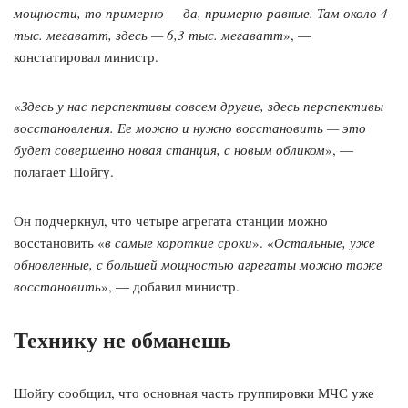
мощности, то примерно — да, примерно равные. Там около 4
тыс. мегаватт, здесь — 6,3 тыс. мегаватт
», —
констатировал министр.
«
Здесь у нас перспективы совсем другие, здесь перспективы
восстановления. Ее можно и нужно восстановить — это
будет совершенно новая станция, с новым обликом
», —
полагает Шойгу.
Он подчеркнул, что четыре агрегата станции можно
восстановить «
в самые короткие сроки
». «
Остальные, уже
обновленные, с большей мощностью агрегаты можно тоже
восстановить
», — добавил министр.
Технику не обманешь
Шойгу сообщил, что основная часть группировки МЧС уже