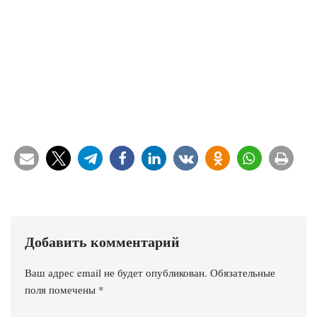
Добавить комментарий
Ваш адрес email не будет опубликован.
Обязательные
поля помечены
*