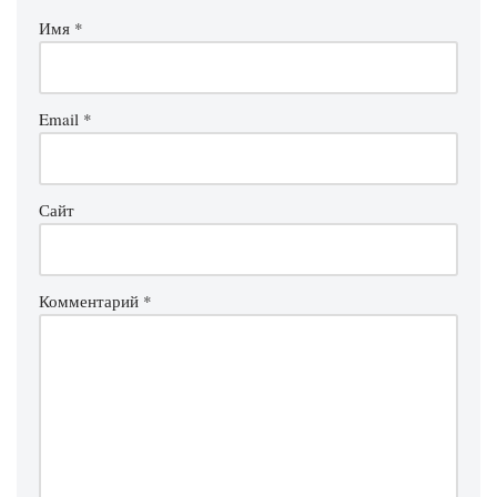
Имя
*
Email
*
Сайт
Комментарий
*