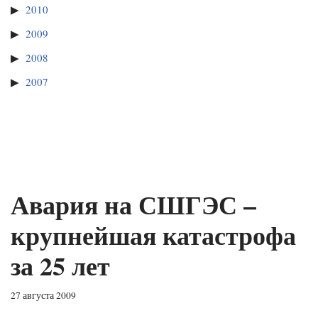
2010
2009
2008
2007
Авария на СШГЭС –
крупнейшая катастрофа
за 25 лет
27 августа 2009