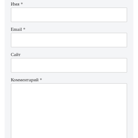
Имя
*
Email
*
Сайт
Комментарий
*