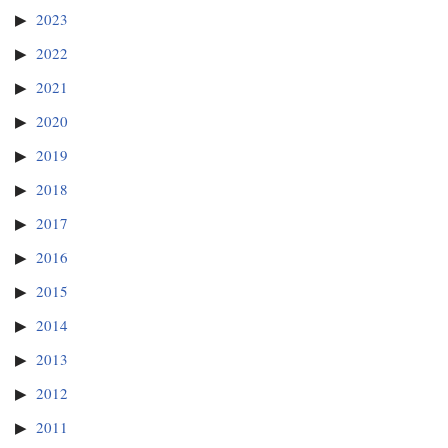
2023
2022
2021
2020
2019
2018
2017
2016
2015
2014
2013
2012
2011