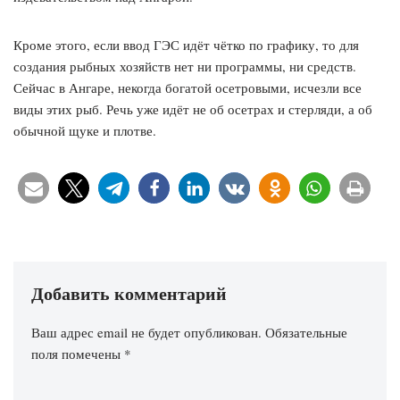
Кроме этого, если ввод ГЭС идёт чётко по графику, то для
создания рыбных хозяйств нет ни программы, ни средств.
Сейчас в Ангаре, некогда богатой осетровыми, исчезли все
виды этих рыб. Речь уже идёт не об осетрах и стерляди, а об
обычной щуке и плотве.
Добавить комментарий
Ваш адрес email не будет опубликован.
Обязательные
поля помечены
*