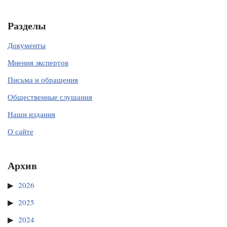
Разделы
Документы
Мнения экспертов
Письма и обращения
Общественные слушания
Наши издания
О сайте
Архив
2026
2025
2024