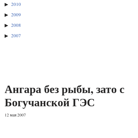
2010
2009
2008
2007
Ангара без рыбы, зато с
Богучанской ГЭС
12 мая 2007