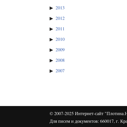
2013
2012
2011
2010
2009
2008
2007
© 2007-2025
Интернет-сайт "Плотина.Н
Для писем и документов: 660017, г. Кра