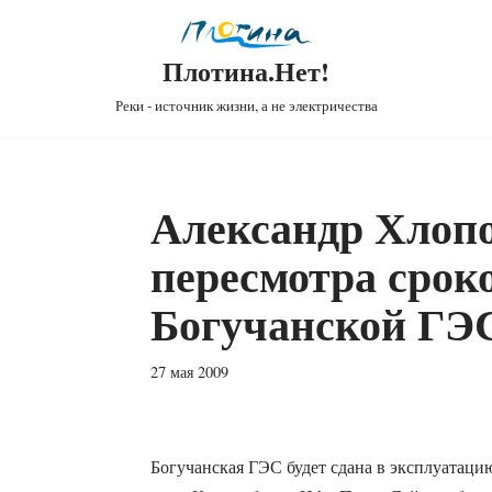
Плотина.Нет!
Реки - источник жизни, а не электричества
Александр Хлоп
пересмотра срок
Богучанской ГЭС
27 мая 2009
Богучанская ГЭС будет сдана в эксплуатацию