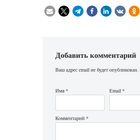
Добавить комментарий
Ваш адрес email не будет опубликован.
Имя
*
Email
*
Комментарий
*