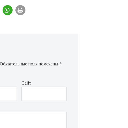
Обязательные поля помечены
*
Сайт