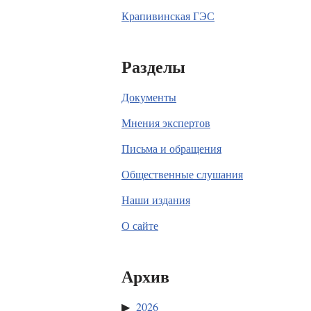
Крапивинская ГЭС
Разделы
Документы
Мнения экспертов
Письма и обращения
Общественные слушания
Наши издания
О сайте
Архив
2026