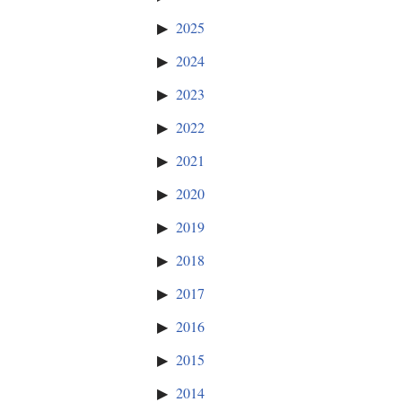
2025
2024
2023
2022
2021
2020
2019
2018
2017
2016
2015
2014