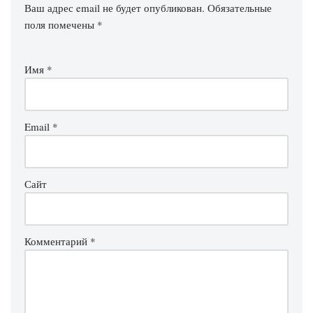
Ваш адрес email не будет опубликован.
Обязательные
поля помечены
*
Имя
*
Email
*
Сайт
Комментарий
*