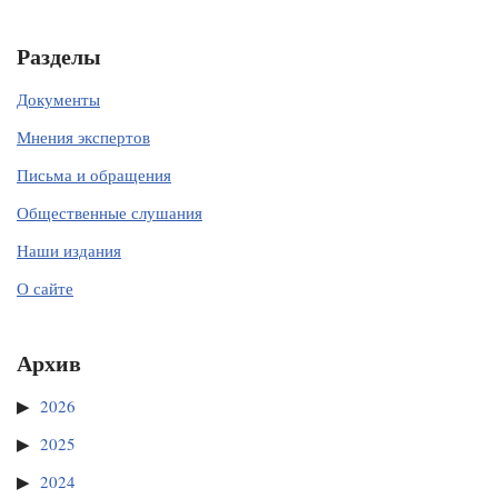
Разделы
Документы
Мнения экспертов
Письма и обращения
Общественные слушания
Наши издания
О сайте
Архив
2026
2025
2024