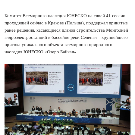
Комитет Всемирного наследия ЮНЕСКО на своей 41 сессии,
проходящей сейчас в Кракове (Польша), поддержал принятые
ранее решения, касающиеся планов строительства Монголией
гидроэлектростанций в бассейне реки Селенги – крупнейшего
притока уникального объекта всемирного природного
наследия ЮНЕСКО «Озеро Байкал».