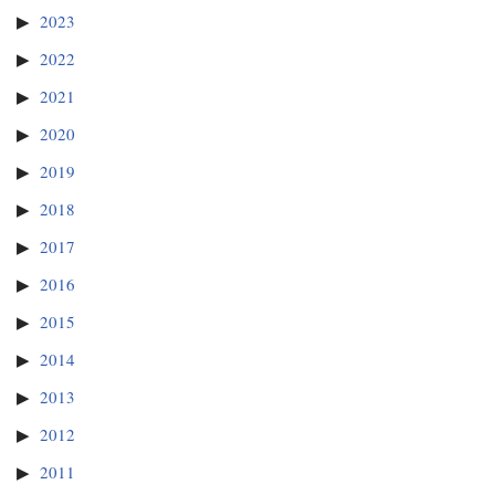
2023
2022
2021
2020
2019
2018
2017
2016
2015
2014
2013
2012
2011