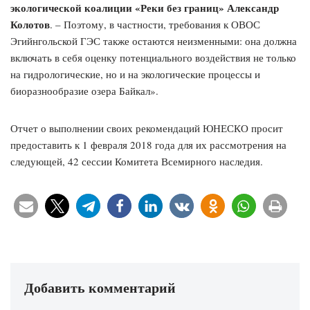
экологической коалиции «Реки без границ» Александр
Колотов
. – Поэтому, в частности, требования к ОВОС
Эгийнгольской ГЭС также остаются неизменными: она должна
включать в себя оценку потенциального воздействия не только
на гидрологические, но и на экологические процессы и
биоразнообразие озера Байкал».
Отчет о выполнении своих рекомендаций ЮНЕСКО просит
предоставить к 1 февраля 2018 года для их рассмотрения на
следующей, 42 сессии Комитета Всемирного наследия.
Добавить комментарий