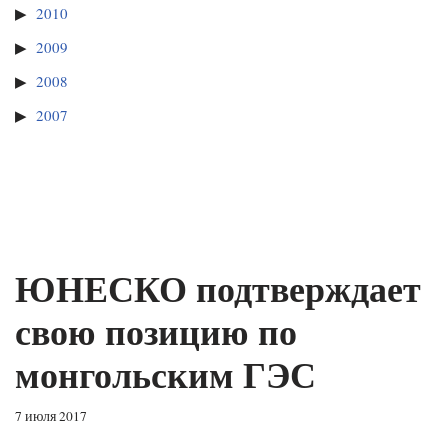
2010
2009
2008
2007
ЮНЕСКО подтверждает
свою позицию по
монгольским ГЭС
7 июля 2017