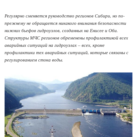
Регулярно сменяется руководство регионов Сибири, но по-
прежнему не обращается никакого внимания безопасности
нижних бьефов гидроузлов, созданных на Енисее и Оби.
Структуры МЧС регионов обременены профилактикой всех
аварийных ситуаций на гидроузлах – всех, кроме
профилактики тех аварийных ситуаций, которые связаны с
регулированием стока воды.