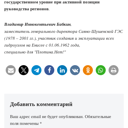
государственном уровне при активной позиции
руководства регионов
.
Владимир Иннокентьевич Бабкин
,
заместитель генерального директора Саяно-Шушенской ГЭС
(1978 – 2001 гг.), участник создания и эксплуатации всех
гидроузлов на Енисее с 01.06.1962 года,
специально для "Плотина.Нет!"
Добавить комментарий
Ваш адрес email не будет опубликован.
Обязательные
поля помечены
*