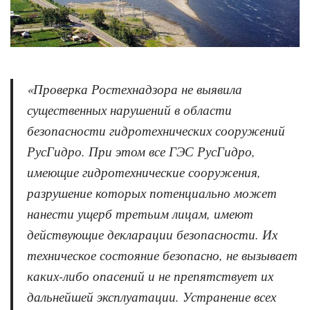
«Проверка Ростехнадзора не выявила
существенных нарушений в области
безопасности гидротехнических сооружений
РусГидро. При этом все ГЭС РусГидро,
имеющие гидротехнические сооружения,
разрушение которых потенциально может
нанести ущерб третьим лицам, имеют
действующие декларации безопасности. Их
техническое состояние безопасно, не вызывает
каких-либо опасений и не препятствует их
дальнейшей эксплуатации. Устранение всех