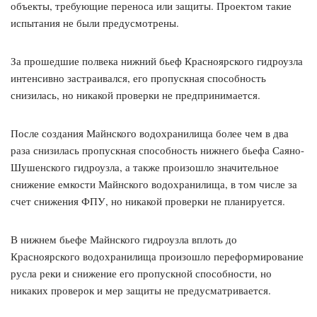
объекты, требующие переноса или защиты. Проектом такие
испытания не были предусмотрены.
За прошедшие полвека нижний бьеф Красноярского гидроузла
интенсивно застраивался, его пропускная способность
снизилась, но никакой проверки не предпринимается.
После создания Майнского водохранилища более чем в два
раза снизилась пропускная способность нижнего бьефа Саяно-
Шушенского гидроузла, а также произошло значительное
снижение емкости Майнского водохранилища, в том числе за
счет снижения ФПУ, но никакой проверки не планируется.
В нижнем бьефе Майнского гидроузла вплоть до
Красноярского водохранилища произошло переформирование
русла реки и снижение его пропускной способности, но
никаких проверок и мер защиты не предусматривается.