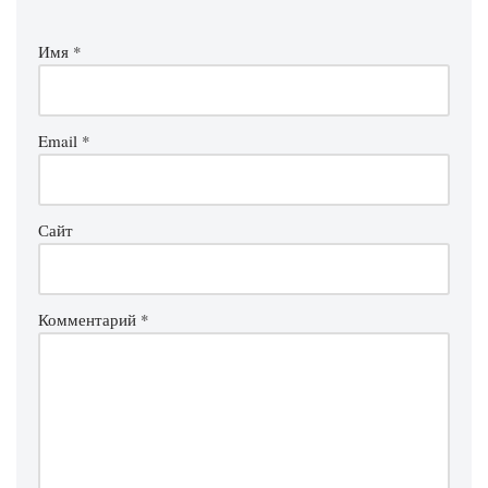
Имя
*
Email
*
Сайт
Комментарий
*