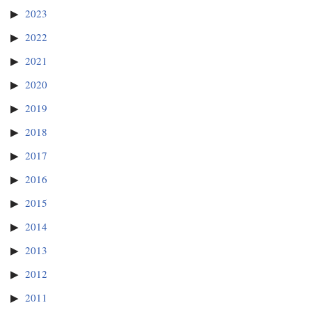
2023
2022
2021
2020
2019
2018
2017
2016
2015
2014
2013
2012
2011