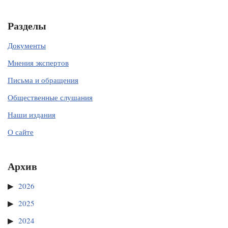
Разделы
Документы
Мнения экспертов
Письма и обращения
Общественные слушания
Наши издания
О сайте
Архив
2026
2025
2024