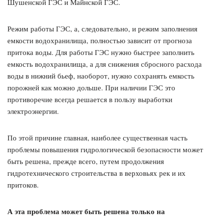
Шушенской ГЭС и Майнской ГЭС.
Режим работы ГЭС, а, следовательно, и режим заполнения
емкости водохранилища, полностью зависит от прогноза
притока воды. Для работы ГЭС нужно быстрее заполнить
емкость водохранилища, а для снижения сбросного расхода
воды в нижний бьеф, наоборот, нужно сохранять емкость
порожней как можно дольше. При наличии ГЭС это
противоречие всегда решается в пользу выработки
электроэнергии.
По этой причине главная, наиболее существенная часть
проблемы повышения гидрологической безопасности может
быть решена, прежде всего, путем продолжения
гидротехнического строительства в верховьях рек и их
притоков.
А эта проблема может быть решена только на