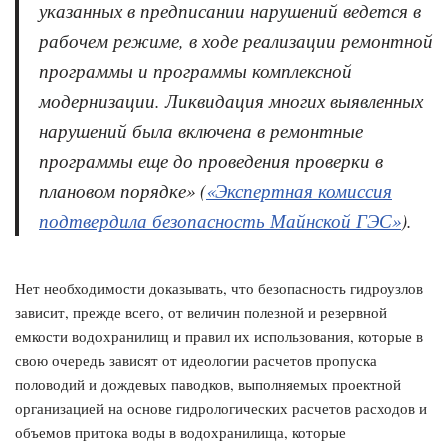
указанных в предписании нарушений ведется в
рабочем режиме, в ходе реализации ремонтной
программы и программы комплексной
модернизации. Ликвидация многих выявленных
нарушений была включена в ремонтные
программы еще до проведения проверки в
плановом порядке» (
«Экспертная комиссия
подтвердила безопасность Майнской ГЭС»
).
Нет необходимости доказывать, что безопасность гидроузлов
зависит, прежде всего, от величин полезной и резервной
емкости водохранилищ и правил их использования, которые в
свою очередь зависят от идеологии расчетов пропуска
половодий и дождевых паводков, выполняемых проектной
организацией на основе гидрологических расчетов расходов и
объемов притока воды в водохранилища, которые