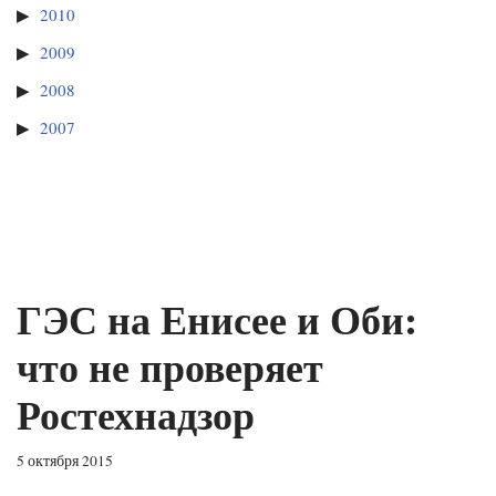
2010
2009
2008
2007
ГЭС на Енисее и Оби:
что не проверяет
Ростехнадзор
5 октября 2015