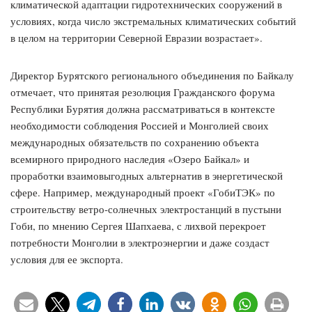
климатической адаптации гидротехнических сооружений в
условиях, когда число экстремальных климатических событий
в целом на территории Северной Евразии возрастает».
Директор Бурятского регионального объединения по Байкалу
отмечает, что принятая резолюция Гражданского форума
Республики Бурятия должна рассматриваться в контексте
необходимости соблюдения Россией и Монголией своих
международных обязательств по сохранению объекта
всемирного природного наследия «Озеро Байкал» и
проработки взаимовыгодных альтернатив в энергетической
сфере. Например, международный проект «ГобиТЭК» по
строительству ветро-солнечных электростанций в пустыни
Гоби, по мнению Сергея Шапхаева, с лихвой перекроет
потребности Монголии в электроэнергии и даже создаст
условия для ее экспорта.