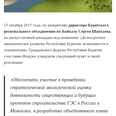
директора Бурятского
15 октября 2015 года, по инициативе
регионального объединения по Байкалу Сергея Шапхаева
,
на дискуссионной площадки под названием «Долгосрочное
экономическое развитие Республики Бурятия: возможности и
ограничения» Гражданского форума Республики Бурятия
участники Форума утвердили следующий пункт в своей
резолюции:
«Обеспечить участие в проведении
стратегической экологической оценки
деятельности существующих и будущих
проектов строительства ГЭС в России и
Монголии, в разработке объединенного плана