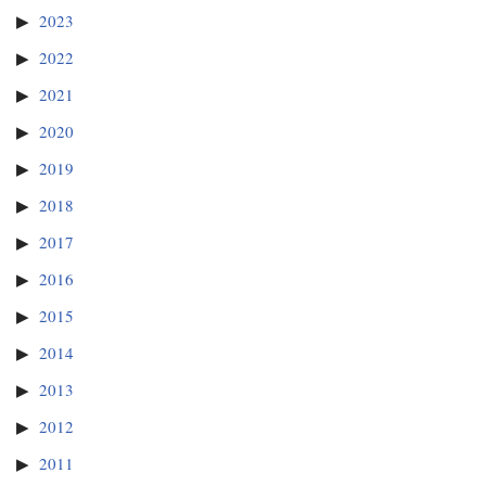
2023
2022
2021
2020
2019
2018
2017
2016
2015
2014
2013
2012
2011