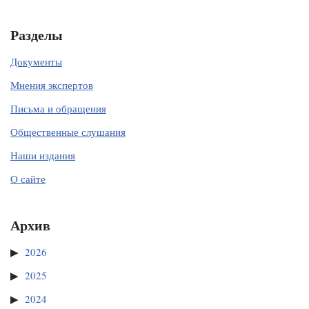
Разделы
Документы
Мнения экспертов
Письма и обращения
Общественные слушания
Наши издания
О сайте
Архив
2026
2025
2024