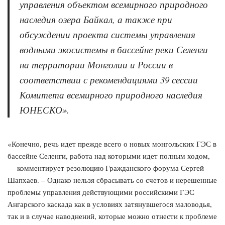
управления объектом всемирного природного
наследия озера Байкал, а также при
обсуждении проекта системы управления
водными экосистемы в бассейне реки Селенги
на территории Монголии и России в
соответствии с рекомендациями 39 сессии
Комитета всемирного природного наследия
ЮНЕСКО».
«Конечно, речь идет прежде всего о новых монгольских ГЭС в
бассейне Селенги, работа над которыми идет полным ходом,
— комментирует резолюцию Гражданского форума Сергей
Шапхаев. – Однако нельзя сбрасывать со счетов и нерешенные
проблемы управления действующими российскими ГЭС
Ангарского каскада как в условиях затянувшегося маловодья,
так и в случае наводнений, которые можно отнести к проблеме