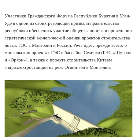
Участники Гражданского Форума Республики Бурятия в Улан-
Удэ в одной из своих резолюций призвали правительство
республики обеспечить участие общественности в проведении
стратегической экологической оценки проектов строительства
новых ГЭС в Монголии и России. Речь идет, прежде всего, о
монгольских проектах ГЭС в бассейне Селенги (ГЭС «Шурэн»
и «Орхон»), а также о проекте строительства Китаем
гидроэлектростанции на реке Эгийн-гол в Монголии.