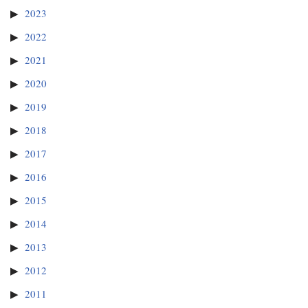
2023
2022
2021
2020
2019
2018
2017
2016
2015
2014
2013
2012
2011