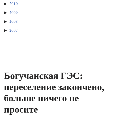
2010
2009
2008
2007
Богучанская ГЭС:
переселение закончено,
больше ничего не
просите