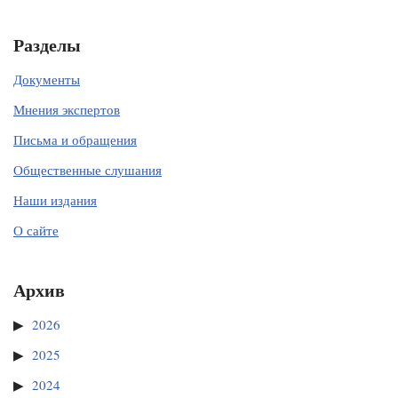
Разделы
Документы
Мнения экспертов
Письма и обращения
Общественные слушания
Наши издания
О сайте
Архив
2026
2025
2024