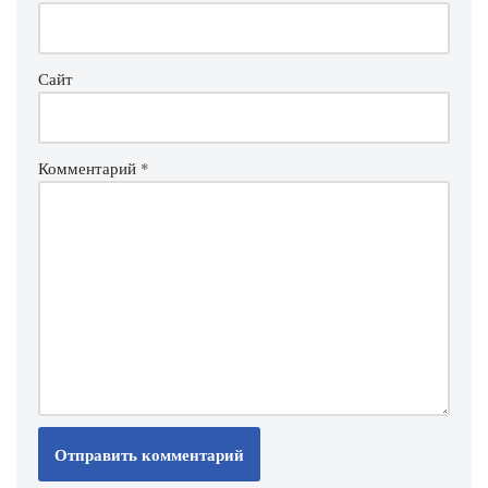
Сайт
Комментарий
*