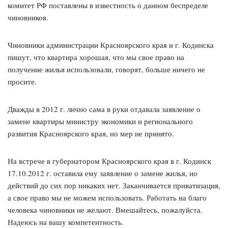
комитет РФ поставлены в известность о данном беспределе
чиновников.
Чиновники администрации Красноярского края и г. Кодинска
пишут, что квартира хорошая, что мы свое право на
получение жилья использовали, говорят, больше ничего не
просите.
Дважды в 2012 г. лично сама в руки отдавала заявление о
замене квартиры министру экономики и регионального
развития Красноярского края, но мер не принято.
На встрече в губернатором Красноярского края в г. Кодинск
17.10.2012 г. оставила ему заявление о замене жилья, но
действий до сих пор никаких нет. Заканчивается приватизация,
а свое право мы не можем использовать. Работать на благо
человека чиновники не желают. Вмешайтесь, пожалуйста.
Надеюсь на вашу компетентность.