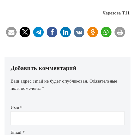
Черезова Т.Н.
Добавить комментарий
Ваш адрес email не будет опубликован.
Обязательные
поля помечены
*
Имя
*
Email
*