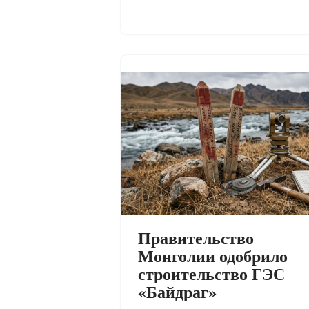
Правительство
Монголии одобрило
строительство ГЭС
«Байдраг»