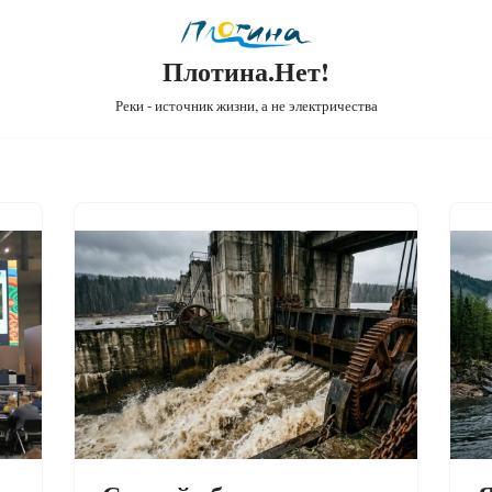
Плотина.Нет!
Реки - источник жизни, а не электричества