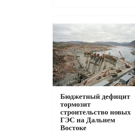
Бюджетный дефицит
тормозит
строительство новых
ГЭС на Дальнем
Востоке