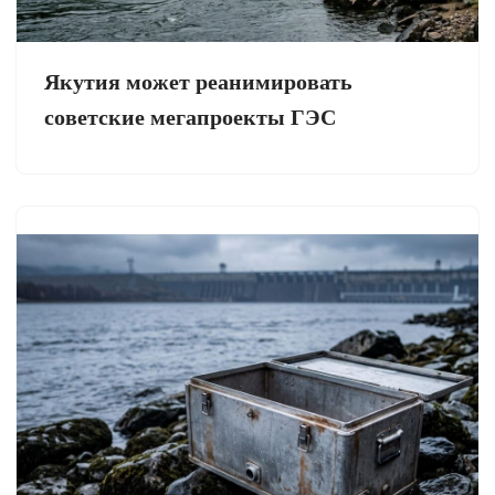
Якутия может реанимировать
советские мегапроекты ГЭС