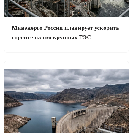
Минэнерго России планирует ускорить
строительство крупных ГЭС