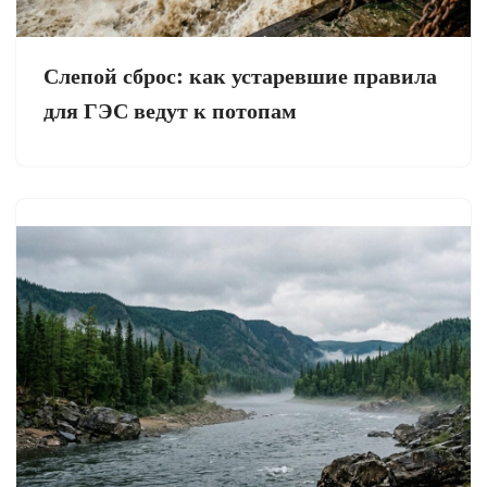
Слепой сброс: как устаревшие правила
для ГЭС ведут к потопам