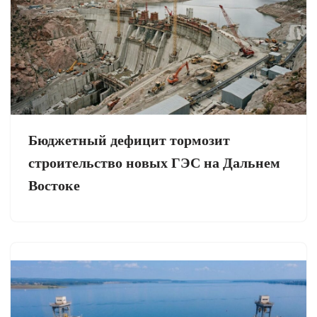
Бюджетный дефицит тормозит
строительство новых ГЭС на Дальнем
Востоке