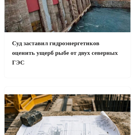
Суд заставил гидроэнергетиков
оценить ущерб рыбе от двух северных
ГЭС