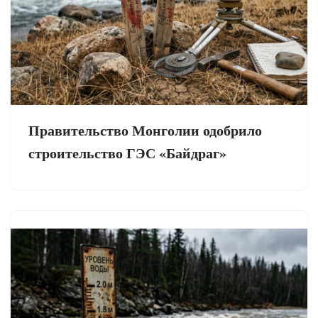
Правительство Монголии одобрило
строительство ГЭС «Байдраг»