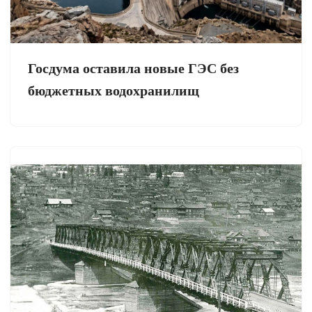
Госдума оставила новые ГЭС без
бюджетных водохранилищ