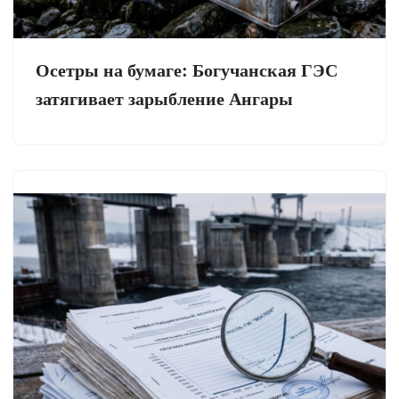
Осетры на бумаге: Богучанская ГЭС
затягивает зарыбление Ангары