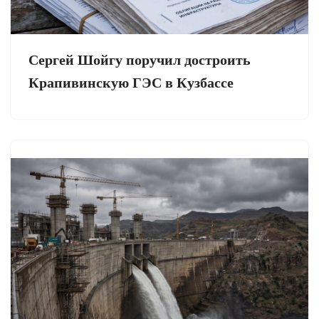
Сергей Шойгу поручил достроить
Крапивинскую ГЭС в Кузбассе