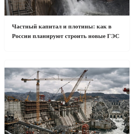
Частный капитал и плотины: как в
России планируют строить новые ГЭС