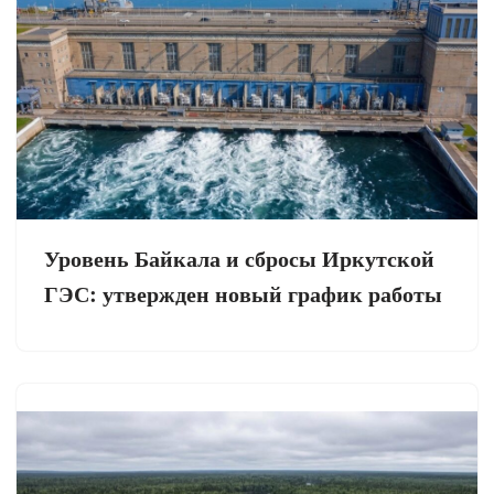
Уровень Байкала и сбросы Иркутской
ГЭС: утвержден новый график работы