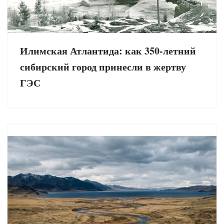
Илимская Атлантида: как 350-летний
сибирский город принесли в жертву
ГЭС