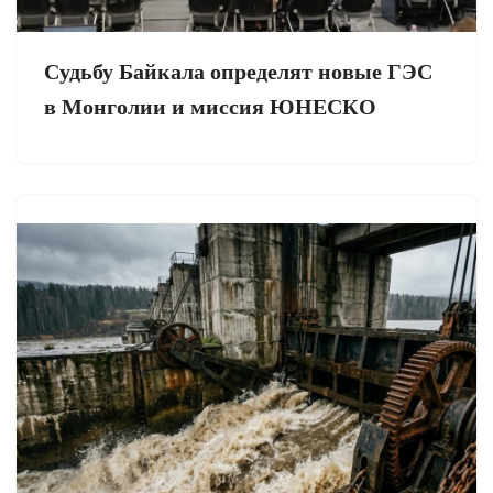
Судьбу Байкала определят новые ГЭС
в Монголии и миссия ЮНЕСКО