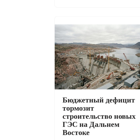
Бюджетный дефицит
тормозит
строительство новых
ГЭС на Дальнем
Востоке