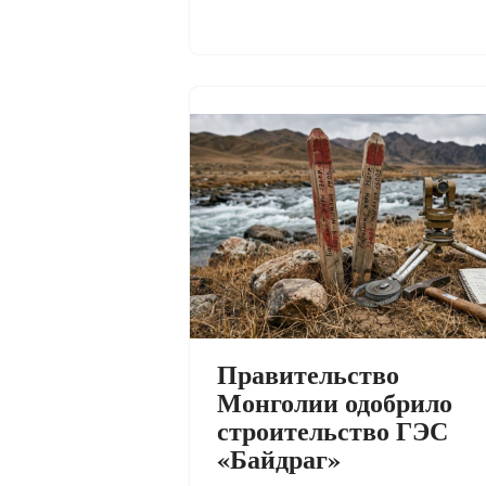
Правительство
Монголии одобрило
строительство ГЭС
«Байдраг»