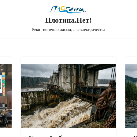
Плотина.Нет!
Реки - источник жизни, а не электричества