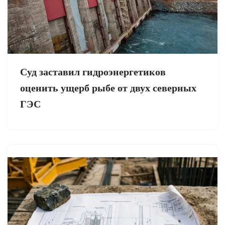
Суд заставил гидроэнергетиков
оценить ущерб рыбе от двух северных
ГЭС