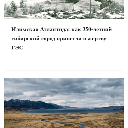
Илимская Атлантида: как 350-летний
сибирский город принесли в жертву
ГЭС