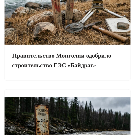
Правительство Монголии одобрило
строительство ГЭС «Байдраг»