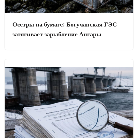
Осетры на бумаге: Богучанская ГЭС
затягивает зарыбление Ангары