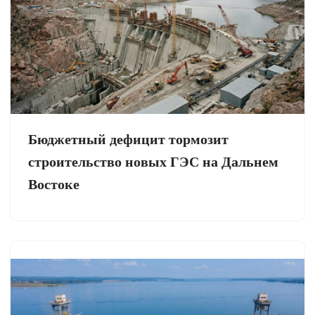
Бюджетный дефицит тормозит
строительство новых ГЭС на Дальнем
Востоке