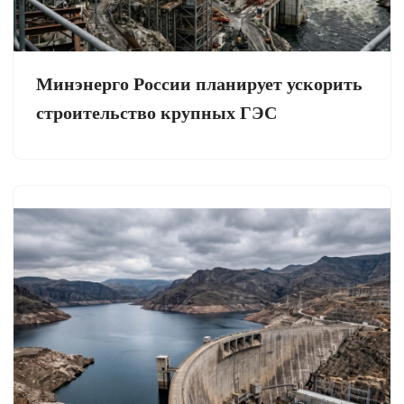
Минэнерго России планирует ускорить
строительство крупных ГЭС