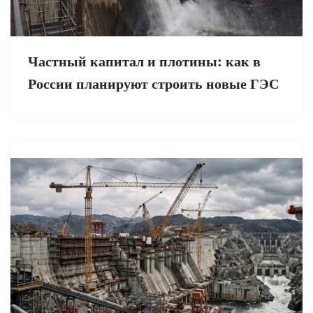
Частный капитал и плотины: как в
России планируют строить новые ГЭС