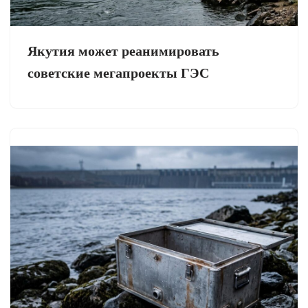
Якутия может реанимировать
советские мегапроекты ГЭС