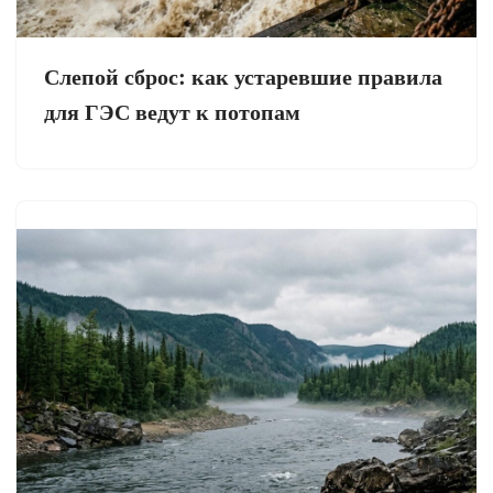
Слепой сброс: как устаревшие правила
для ГЭС ведут к потопам