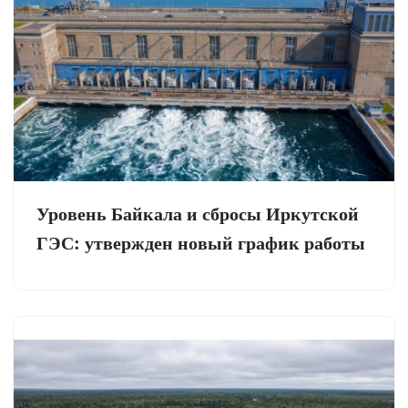
Уровень Байкала и сбросы Иркутской
ГЭС: утвержден новый график работы