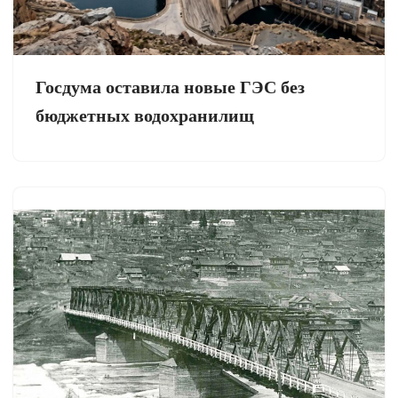
Госдума оставила новые ГЭС без
бюджетных водохранилищ