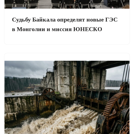
Судьбу Байкала определят новые ГЭС
в Монголии и миссия ЮНЕСКО