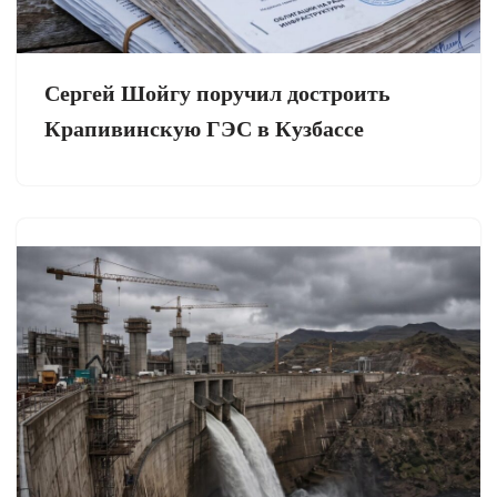
Сергей Шойгу поручил достроить
Крапивинскую ГЭС в Кузбассе