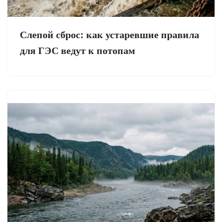
Слепой сброс: как устаревшие правила
для ГЭС ведут к потопам