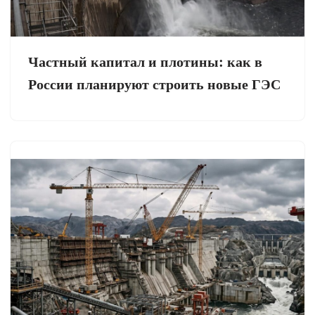
Частный капитал и плотины: как в
России планируют строить новые ГЭС