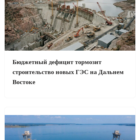
Бюджетный дефицит тормозит
строительство новых ГЭС на Дальнем
Востоке