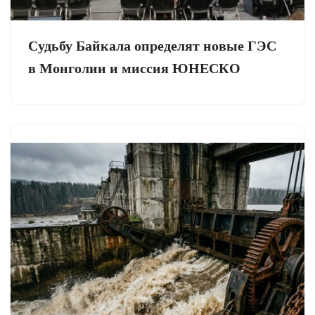
Судьбу Байкала определят новые ГЭС
в Монголии и миссия ЮНЕСКО