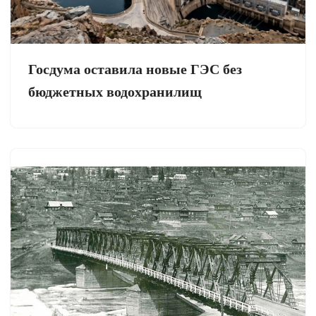
Госдума оставила новые ГЭС без
бюджетных водохранилищ