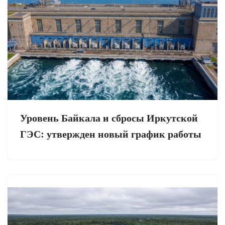
Уровень Байкала и сбросы Иркутской
ГЭС: утвержден новый график работы