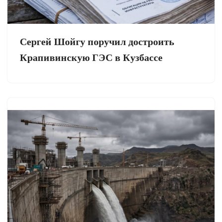
Сергей Шойгу поручил достроить
Крапивинскую ГЭС в Кузбассе