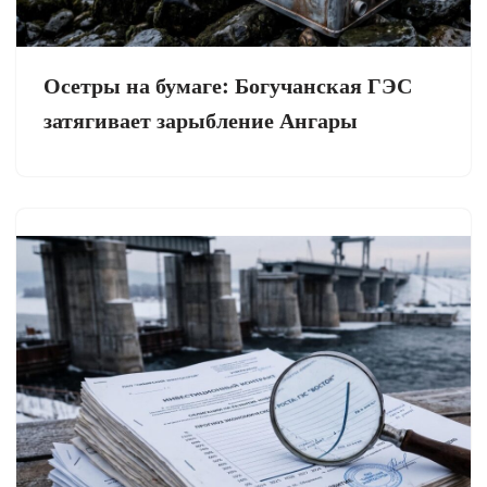
Осетры на бумаге: Богучанская ГЭС
затягивает зарыбление Ангары