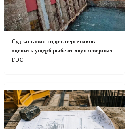
Суд заставил гидроэнергетиков
оценить ущерб рыбе от двух северных
ГЭС