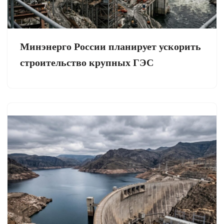
Минэнерго России планирует ускорить
строительство крупных ГЭС