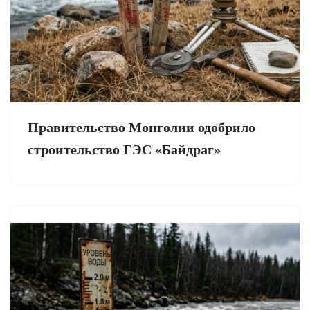
Правительство Монголии одобрило
строительство ГЭС «Байдраг»