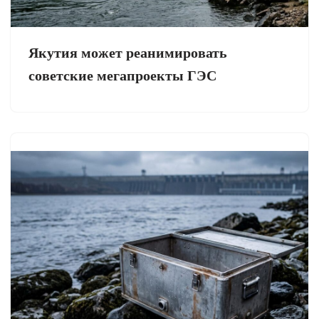
Якутия может реанимировать
советские мегапроекты ГЭС