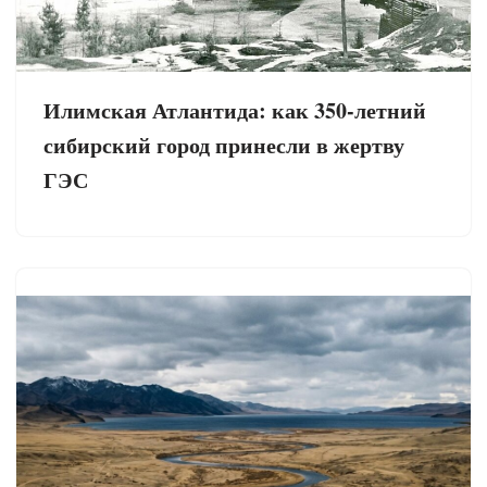
Илимская Атлантида: как 350-летний
сибирский город принесли в жертву
ГЭС