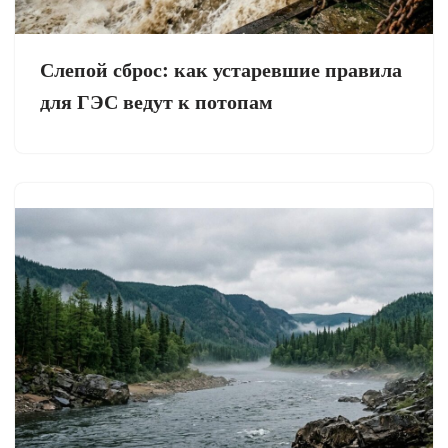
Слепой сброс: как устаревшие правила
для ГЭС ведут к потопам