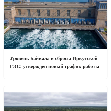
Уровень Байкала и сбросы Иркутской
ГЭС: утвержден новый график работы