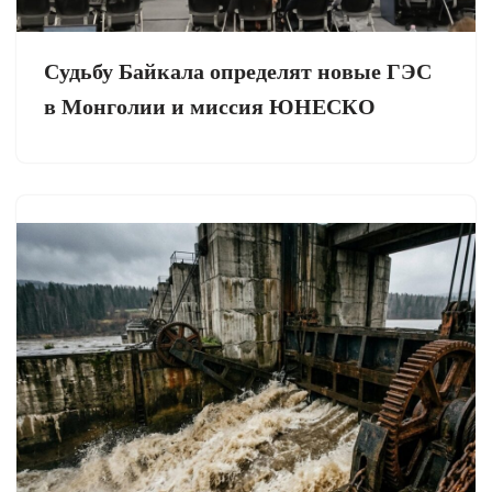
Судьбу Байкала определят новые ГЭС
в Монголии и миссия ЮНЕСКО