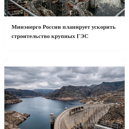
Минэнерго России планирует ускорить
строительство крупных ГЭС