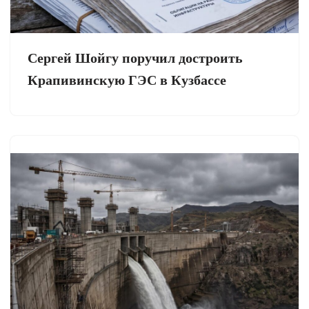
Сергей Шойгу поручил достроить
Крапивинскую ГЭС в Кузбассе