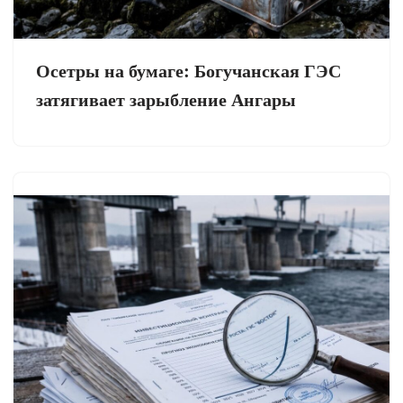
Осетры на бумаге: Богучанская ГЭС
затягивает зарыбление Ангары