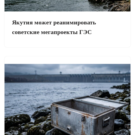
Якутия может реанимировать
советские мегапроекты ГЭС