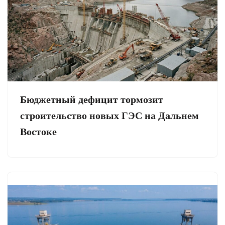
Бюджетный дефицит тормозит
строительство новых ГЭС на Дальнем
Востоке