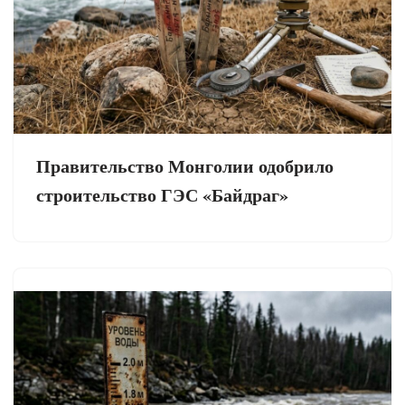
Правительство Монголии одобрило
строительство ГЭС «Байдраг»