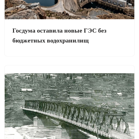
Госдума оставила новые ГЭС без
бюджетных водохранилищ