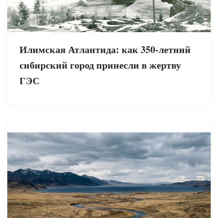
Илимская Атлантида: как 350-летний
сибирский город принесли в жертву
ГЭС