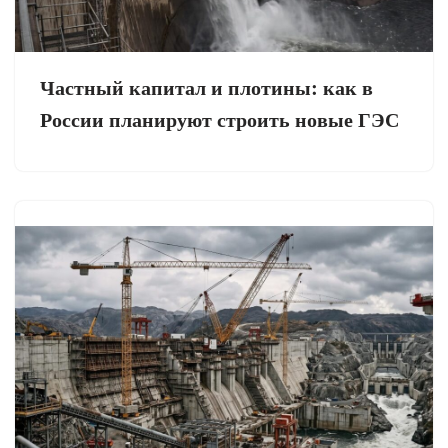
Частный капитал и плотины: как в
России планируют строить новые ГЭС