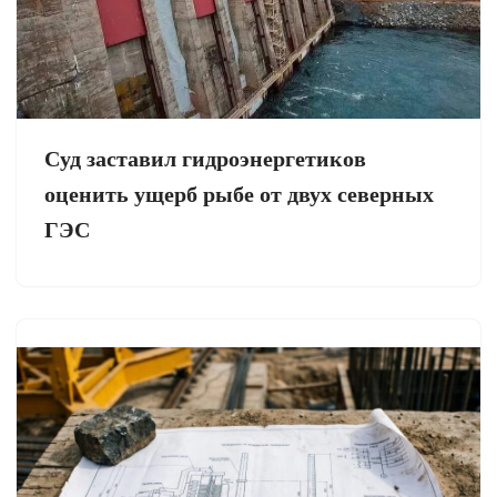
Суд заставил гидроэнергетиков
оценить ущерб рыбе от двух северных
ГЭС