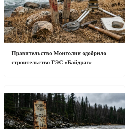
Правительство Монголии одобрило
строительство ГЭС «Байдраг»