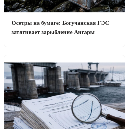
Осетры на бумаге: Богучанская ГЭС
затягивает зарыбление Ангары