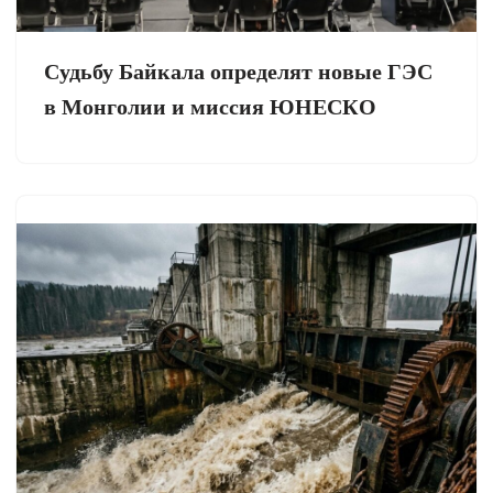
Судьбу Байкала определят новые ГЭС
в Монголии и миссия ЮНЕСКО