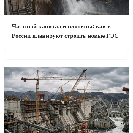
Частный капитал и плотины: как в
России планируют строить новые ГЭС