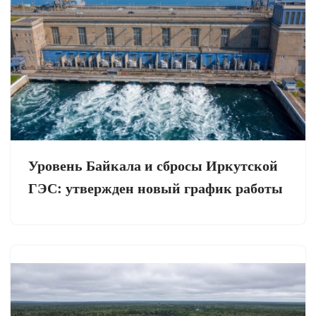
Уровень Байкала и сбросы Иркутской
ГЭС: утвержден новый график работы