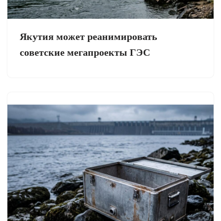
Якутия может реанимировать
советские мегапроекты ГЭС