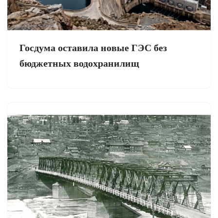
Госдума оставила новые ГЭС без
бюджетных водохранилищ