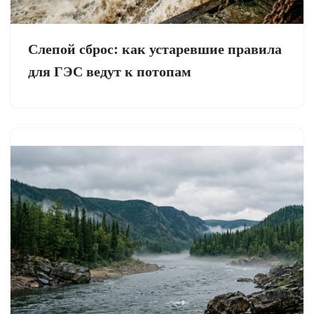
Слепой сброс: как устаревшие правила
для ГЭС ведут к потопам