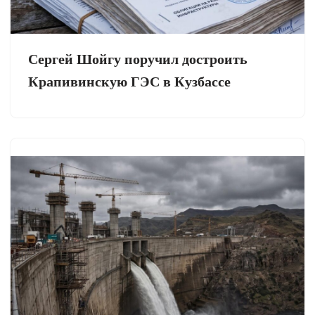
Сергей Шойгу поручил достроить
Крапивинскую ГЭС в Кузбассе