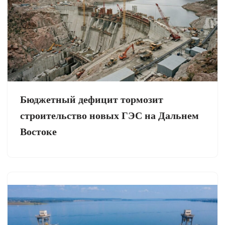
Бюджетный дефицит тормозит
строительство новых ГЭС на Дальнем
Востоке