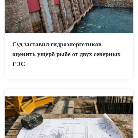
Суд заставил гидроэнергетиков
оценить ущерб рыбе от двух северных
ГЭС