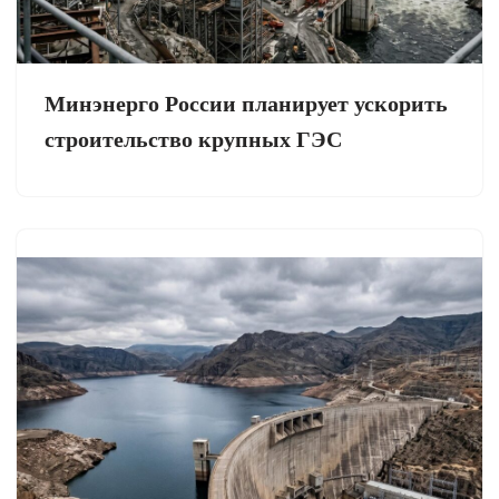
Минэнерго России планирует ускорить
строительство крупных ГЭС