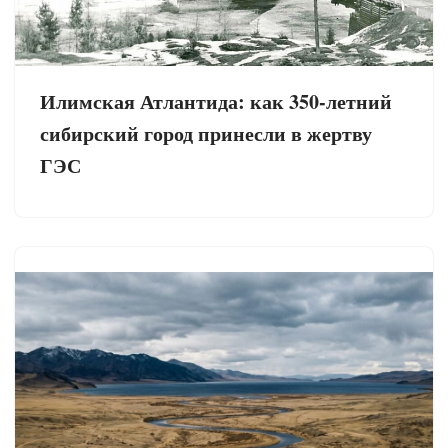
Илимская Атлантида: как 350-летний
сибирский город принесли в жертву
ГЭС