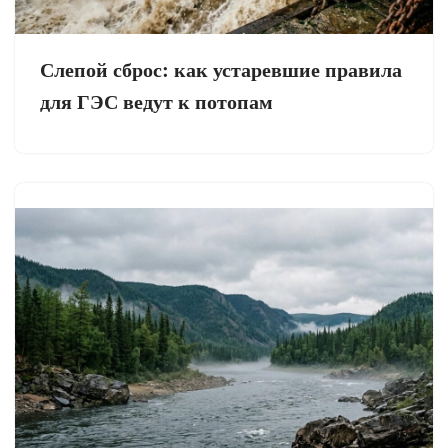
Слепой сброс: как устаревшие правила
для ГЭС ведут к потопам