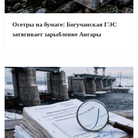
Осетры на бумаге: Богучанская ГЭС
затягивает зарыбление Ангары