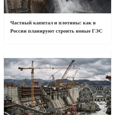
Частный капитал и плотины: как в
России планируют строить новые ГЭС