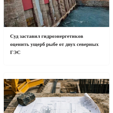
Суд заставил гидроэнергетиков
оценить ущерб рыбе от двух северных
ГЭС