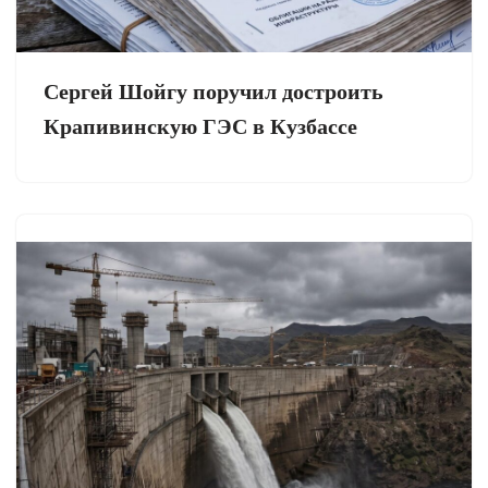
Сергей Шойгу поручил достроить
Крапивинскую ГЭС в Кузбассе