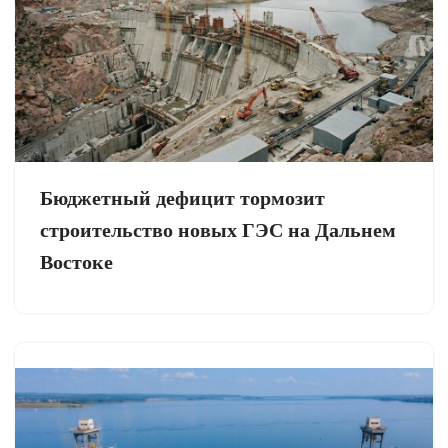
Бюджетный дефицит тормозит
строительство новых ГЭС на Дальнем
Востоке