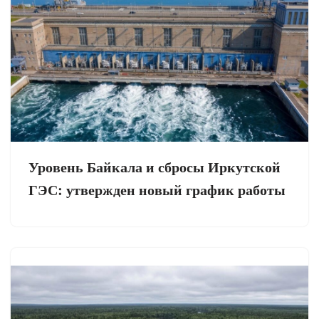
Уровень Байкала и сбросы Иркутской
ГЭС: утвержден новый график работы