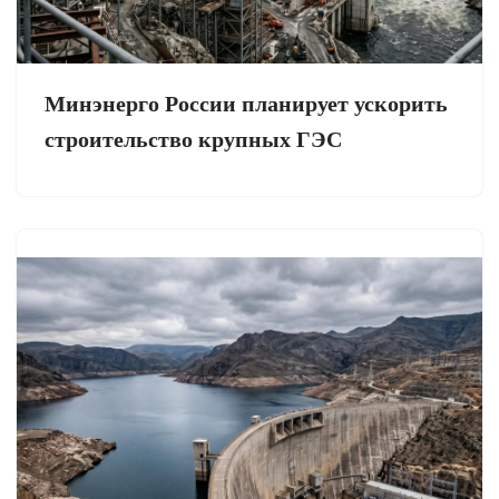
Минэнерго России планирует ускорить
строительство крупных ГЭС