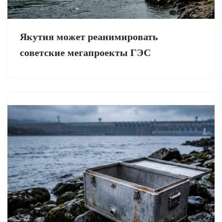
Якутия может реанимировать
советские мегапроекты ГЭС