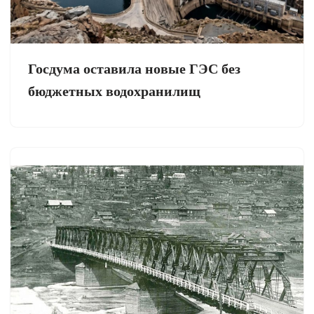
Госдума оставила новые ГЭС без
бюджетных водохранилищ