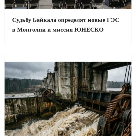
Судьбу Байкала определят новые ГЭС
в Монголии и миссия ЮНЕСКО