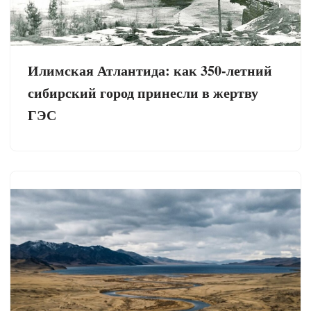
Илимская Атлантида: как 350-летний
сибирский город принесли в жертву
ГЭС