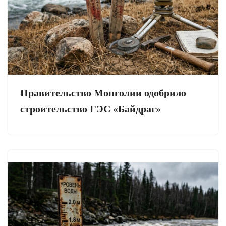
Правительство Монголии одобрило
строительство ГЭС «Байдраг»